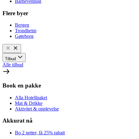
Barnevennlig
Flere byer
Bergen
Trondheim
Gøteborg
Tilbud
Alle tilbud
Book en pakke
Alla Hotellpaket
Mat & Drikke
Aktivitet & opplevelse
Akkurat nå
Bo 2 netter, få 25% rabatt