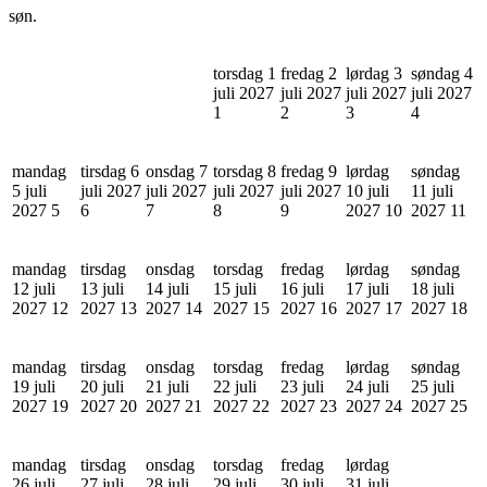
søn.
torsdag 1
fredag 2
lørdag 3
søndag 4
juli 2027
juli 2027
juli 2027
juli 2027
1
2
3
4
mandag
tirsdag 6
onsdag 7
torsdag 8
fredag 9
lørdag
søndag
5 juli
juli 2027
juli 2027
juli 2027
juli 2027
10 juli
11 juli
2027
5
6
7
8
9
2027
10
2027
11
mandag
tirsdag
onsdag
torsdag
fredag
lørdag
søndag
12 juli
13 juli
14 juli
15 juli
16 juli
17 juli
18 juli
2027
12
2027
13
2027
14
2027
15
2027
16
2027
17
2027
18
mandag
tirsdag
onsdag
torsdag
fredag
lørdag
søndag
19 juli
20 juli
21 juli
22 juli
23 juli
24 juli
25 juli
2027
19
2027
20
2027
21
2027
22
2027
23
2027
24
2027
25
mandag
tirsdag
onsdag
torsdag
fredag
lørdag
26 juli
27 juli
28 juli
29 juli
30 juli
31 juli