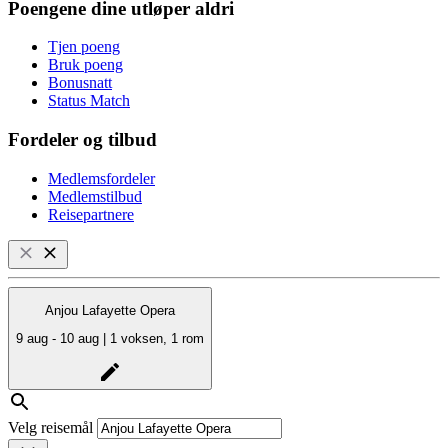
Poengene dine utløper aldri
Tjen poeng
Bruk poeng
Bonusnatt
Status Match
Fordeler og tilbud
Medlemsfordeler
Medlemstilbud
Reisepartnere
Anjou Lafayette Opera
9 aug - 10 aug | 1 voksen, 1 rom
Velg reisemål