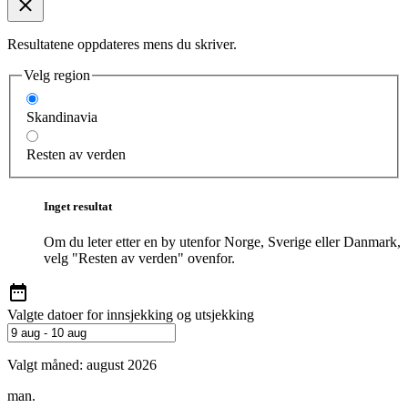
Resultatene oppdateres mens du skriver.
Velg region
Skandinavia
Resten av verden
Inget resultat
Om du leter etter en by utenfor Norge, Sverige eller Danmark,
velg "Resten av verden" ovenfor.
Valgte datoer for innsjekking og utsjekking
Valgt måned:
august 2026
man.