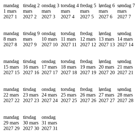
mandag
tirsdag 2
onsdag 3
torsdag 4
fredag 5
lørdag 6
søndag 7
1 mars
mars
mars
mars
mars
mars
mars
2027
1
2027
2
2027
3
2027
4
2027
5
2027
6
2027
7
mandag
tirsdag 9
onsdag
torsdag
fredag
lørdag
søndag
8 mars
mars
10 mars
11 mars
12 mars
13 mars
14 mars
2027
8
2027
9
2027
10
2027
11
2027
12
2027
13
2027
14
mandag
tirsdag
onsdag
torsdag
fredag
lørdag
søndag
15 mars
16 mars
17 mars
18 mars
19 mars
20 mars
21 mars
2027
15
2027
16
2027
17
2027
18
2027
19
2027
20
2027
21
mandag
tirsdag
onsdag
torsdag
fredag
lørdag
søndag
22 mars
23 mars
24 mars
25 mars
26 mars
27 mars
28 mars
2027
22
2027
23
2027
24
2027
25
2027
26
2027
27
2027
28
mandag
tirsdag
onsdag
29 mars
30 mars
31 mars
2027
29
2027
30
2027
31