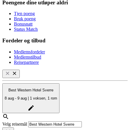
Poengene dine utløper aldri
Tjen poeng
Bruk poeng
Bonusnatt
Status Match
Fordeler og tilbud
Medlemsfordeler
Medlemstilbud
Reisepartnere
Best Western Hotel Sverre
8 aug - 9 aug | 1 voksen, 1 rom
Velg reisemål