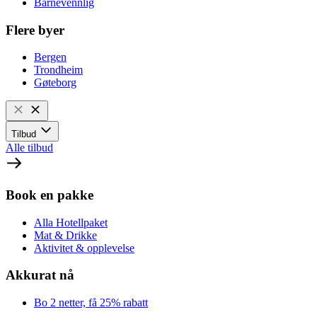
Barnevennlig
Flere byer
Bergen
Trondheim
Gøteborg
Tilbud
Alle tilbud
Book en pakke
Alla Hotellpaket
Mat & Drikke
Aktivitet & opplevelse
Akkurat nå
Bo 2 netter, få 25% rabatt