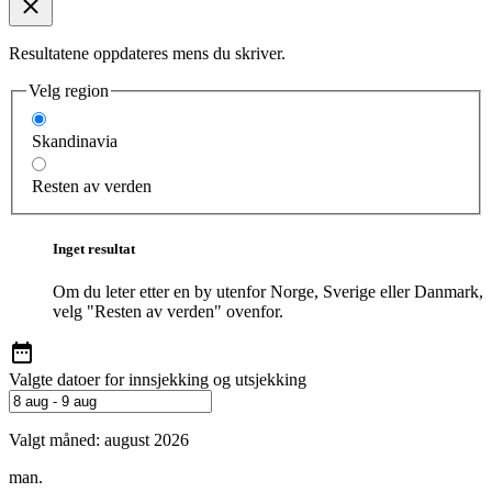
Resultatene oppdateres mens du skriver.
Velg region
Skandinavia
Resten av verden
Inget resultat
Om du leter etter en by utenfor Norge, Sverige eller Danmark,
velg "Resten av verden" ovenfor.
Valgte datoer for innsjekking og utsjekking
Valgt måned:
august 2026
man.