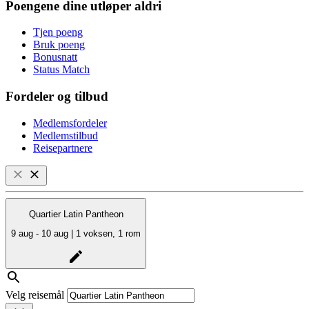
Poengene dine utløper aldri
Tjen poeng
Bruk poeng
Bonusnatt
Status Match
Fordeler og tilbud
Medlemsfordeler
Medlemstilbud
Reisepartnere
Quartier Latin Pantheon
9 aug - 10 aug | 1 voksen, 1 rom
Velg reisemål