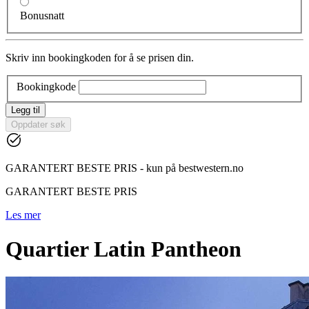
Bonusnatt
Skriv inn bookingkoden for å se prisen din.
Bookingkode
Legg til
Oppdater søk
GARANTERT BESTE PRIS - kun på bestwestern.no
GARANTERT BESTE PRIS
Les mer
Quartier Latin Pantheon