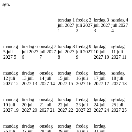
søn.
torsdag 1
fredag 2
lørdag 3
søndag 4
juli 2027
juli 2027
juli 2027
juli 2027
1
2
3
4
mandag
tirsdag 6
onsdag 7
torsdag 8
fredag 9
lørdag
søndag
5 juli
juli 2027
juli 2027
juli 2027
juli 2027
10 juli
11 juli
2027
5
6
7
8
9
2027
10
2027
11
mandag
tirsdag
onsdag
torsdag
fredag
lørdag
søndag
12 juli
13 juli
14 juli
15 juli
16 juli
17 juli
18 juli
2027
12
2027
13
2027
14
2027
15
2027
16
2027
17
2027
18
mandag
tirsdag
onsdag
torsdag
fredag
lørdag
søndag
19 juli
20 juli
21 juli
22 juli
23 juli
24 juli
25 juli
2027
19
2027
20
2027
21
2027
22
2027
23
2027
24
2027
25
mandag
tirsdag
onsdag
torsdag
fredag
lørdag
26 juli
27 juli
28 juli
29 juli
30 juli
31 juli