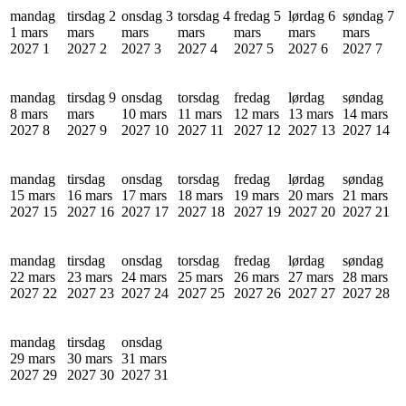
mandag
tirsdag 2
onsdag 3
torsdag 4
fredag 5
lørdag 6
søndag 7
1 mars
mars
mars
mars
mars
mars
mars
2027
1
2027
2
2027
3
2027
4
2027
5
2027
6
2027
7
mandag
tirsdag 9
onsdag
torsdag
fredag
lørdag
søndag
8 mars
mars
10 mars
11 mars
12 mars
13 mars
14 mars
2027
8
2027
9
2027
10
2027
11
2027
12
2027
13
2027
14
mandag
tirsdag
onsdag
torsdag
fredag
lørdag
søndag
15 mars
16 mars
17 mars
18 mars
19 mars
20 mars
21 mars
2027
15
2027
16
2027
17
2027
18
2027
19
2027
20
2027
21
mandag
tirsdag
onsdag
torsdag
fredag
lørdag
søndag
22 mars
23 mars
24 mars
25 mars
26 mars
27 mars
28 mars
2027
22
2027
23
2027
24
2027
25
2027
26
2027
27
2027
28
mandag
tirsdag
onsdag
29 mars
30 mars
31 mars
2027
29
2027
30
2027
31