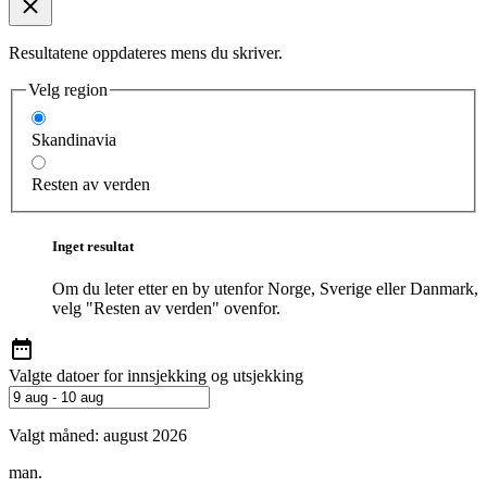
Resultatene oppdateres mens du skriver.
Velg region
Skandinavia
Resten av verden
Inget resultat
Om du leter etter en by utenfor Norge, Sverige eller Danmark,
velg "Resten av verden" ovenfor.
Valgte datoer for innsjekking og utsjekking
Valgt måned:
august 2026
man.