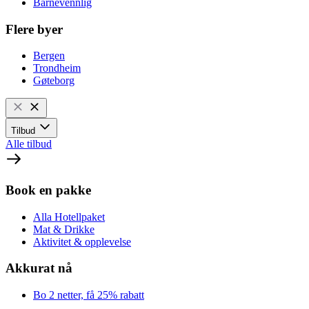
Barnevennlig
Flere byer
Bergen
Trondheim
Gøteborg
Tilbud
Alle tilbud
Book en pakke
Alla Hotellpaket
Mat & Drikke
Aktivitet & opplevelse
Akkurat nå
Bo 2 netter, få 25% rabatt