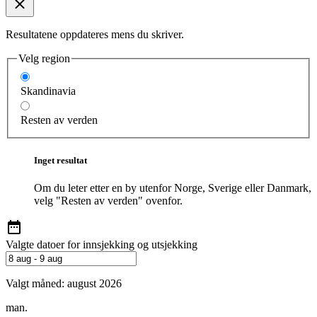
Resultatene oppdateres mens du skriver.
Velg region
Skandinavia
Resten av verden
Inget resultat
Om du leter etter en by utenfor Norge, Sverige eller Danmark,
velg "Resten av verden" ovenfor.
Valgte datoer for innsjekking og utsjekking
Valgt måned:
august 2026
man.