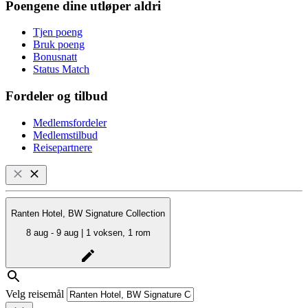
Poengene dine utløper aldri
Tjen poeng
Bruk poeng
Bonusnatt
Status Match
Fordeler og tilbud
Medlemsfordeler
Medlemstilbud
Reisepartnere
Ranten Hotel, BW Signature Collection
8 aug - 9 aug | 1 voksen, 1 rom
Velg reisemål