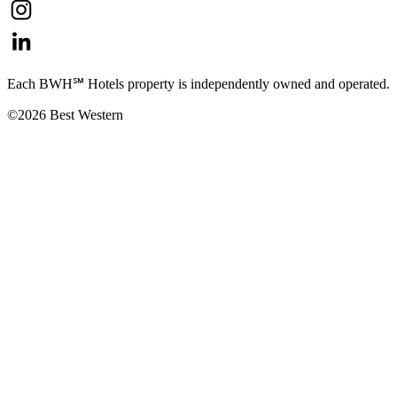
Each BWH℠ Hotels property is independently owned and operated.
©2026 Best Western