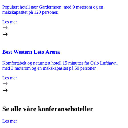
Populært hotell nær Gardermoen, med 9 møterom og en
makskapasitet på 120 personer.
Les mer
Best Western Leto Arena
Komfortabelt og naturnært hotell 15 minutter fra Oslo Lufthavn,
med 3 møterom og en makskapasitet på 50 personer.
Les mer
Se alle våre konferansehoteller
Les mer