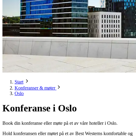
Start
Konferanser & møter
Oslo
Konferanse i Oslo
Book din konferanse eller møte på et av våre hoteller i Oslo.
Hold konferansen eller møtet på et av Best Westerns komfortable og