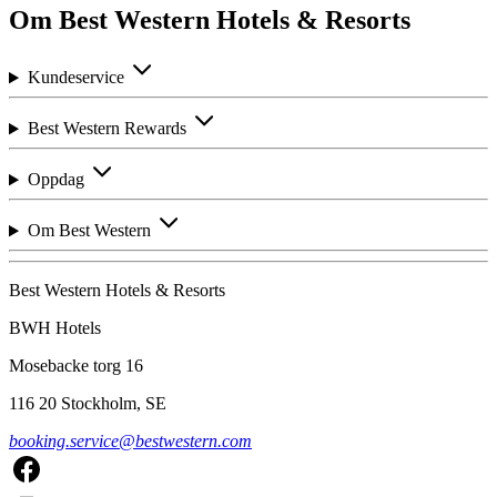
Om Best Western Hotels & Resorts
Kundeservice
Best Western Rewards
Oppdag
Om Best Western
Best Western Hotels & Resorts
BWH Hotels
Mosebacke torg 16
116 20 Stockholm, SE
booking.service@bestwestern.com