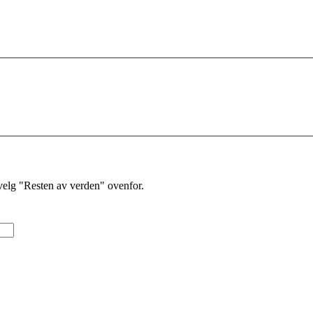
velg "Resten av verden" ovenfor.