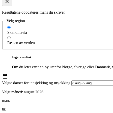
Resultatene oppdateres mens du skriver.
Velg region
Skandinavia
Resten av verden
Inget resultat
Om du leter etter en by utenfor Norge, Sverige eller Danmark, 
Valgte datoer for innsjekking og utsjekking
Valgt måned:
august 2026
man.
tir.