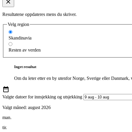
Resultatene oppdateres mens du skriver.
Velg region
Skandinavia
Resten av verden
Inget resultat
Om du leter etter en by utenfor Norge, Sverige eller Danmark, 
Valgte datoer for innsjekking og utsjekking
Valgt måned:
august 2026
man.
tir.