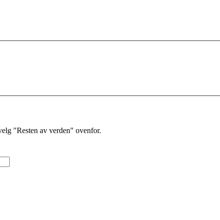
velg "Resten av verden" ovenfor.