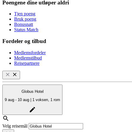
Poengene dine utløper aldri
Tjen poeng
Bruk poeng
Bonusnatt
Status Match
Fordeler og tilbud
Medlemsfordeler
Medlemstilbud
Reisepartnere
Globus Hotel
9 aug - 10 aug | 1 voksen, 1 rom
Velg reisemål