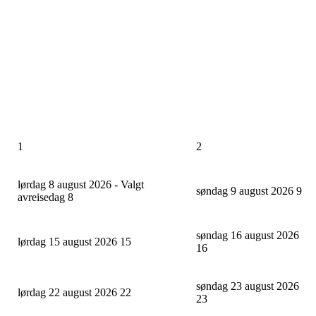
1
2
lørdag 8 august 2026 - Valgt
søndag 9 august 2026
9
avreisedag
8
søndag 16 august 2026
lørdag 15 august 2026
15
16
søndag 23 august 2026
lørdag 22 august 2026
22
23