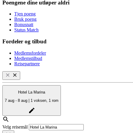
Poengene dine utløper aldri
Tjen poeng
Bruk poeng
Bonusnatt
Status Match
Fordeler og tilbud
Medlemsfordeler
Medlemstilbud
Reisepartnere
Hotel La Marina
7 aug - 8 aug | 1 voksen, 1 rom
Velg reisemål