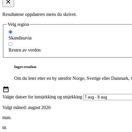
Resultatene oppdateres mens du skriver.
Velg region
Skandinavia
Resten av verden
Inget resultat
Om du leter etter en by utenfor Norge, Sverige eller Danmark, 
Valgte datoer for innsjekking og utsjekking
Valgt måned:
august 2026
man.
tir.