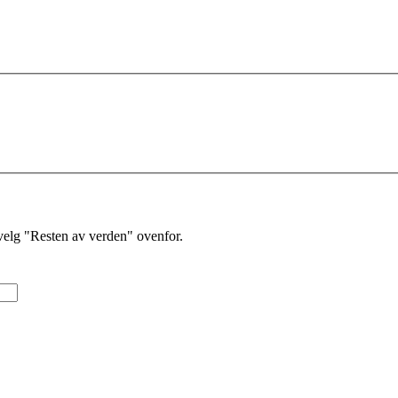
velg "Resten av verden" ovenfor.