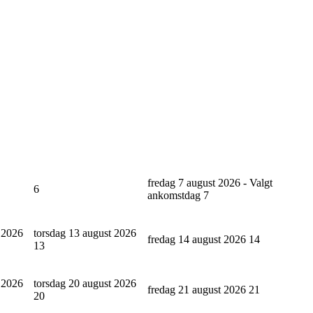
fredag 7 august 2026 - Valgt
6
ankomstdag
7
 2026
torsdag 13 august 2026
fredag 14 august 2026
14
13
 2026
torsdag 20 august 2026
fredag 21 august 2026
21
20