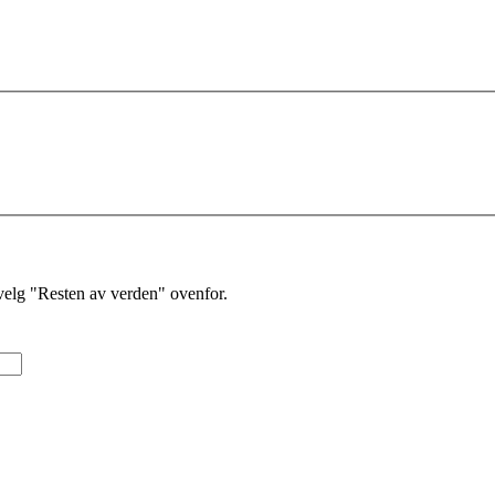
velg "Resten av verden" ovenfor.