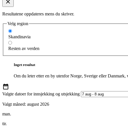
Resultatene oppdateres mens du skriver.
Velg region
Skandinavia
Resten av verden
Inget resultat
Om du leter etter en by utenfor Norge, Sverige eller Danmark, 
Valgte datoer for innsjekking og utsjekking
Valgt måned:
august 2026
man.
tir.