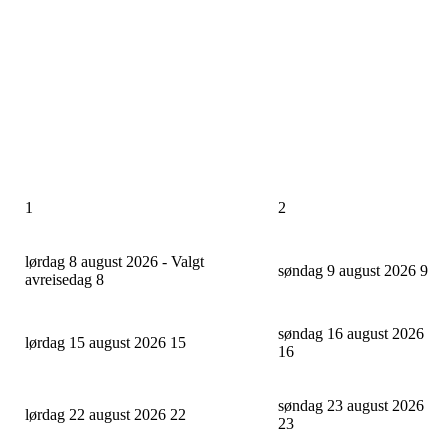
1
2
lørdag 8 august 2026 - Valgt
søndag 9 august 2026
9
avreisedag
8
søndag 16 august 2026
lørdag 15 august 2026
15
16
søndag 23 august 2026
lørdag 22 august 2026
22
23