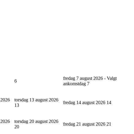
fredag 7 august 2026 - Valgt
6
ankomstdag
7
 2026
torsdag 13 august 2026
fredag 14 august 2026
14
13
 2026
torsdag 20 august 2026
fredag 21 august 2026
21
20