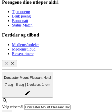
Poengene dine utløper aldri
Tjen poeng
Bruk poeng
Bonusnatt
Status Match
Fordeler og tilbud
Medlemsfordeler
Medlemstilbud
Reisepartnere
Doncaster Mount Pleasant Hotel
7 aug - 8 aug | 1 voksen, 1 rom
Velg reisemål