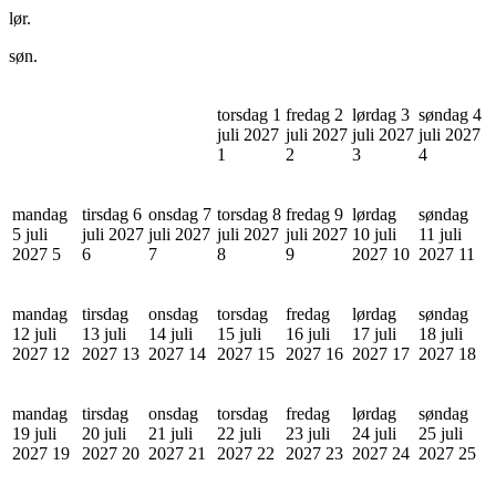
lør.
søn.
torsdag 1
fredag 2
lørdag 3
søndag 4
juli 2027
juli 2027
juli 2027
juli 2027
1
2
3
4
mandag
tirsdag 6
onsdag 7
torsdag 8
fredag 9
lørdag
søndag
5 juli
juli 2027
juli 2027
juli 2027
juli 2027
10 juli
11 juli
2027
5
6
7
8
9
2027
10
2027
11
mandag
tirsdag
onsdag
torsdag
fredag
lørdag
søndag
12 juli
13 juli
14 juli
15 juli
16 juli
17 juli
18 juli
2027
12
2027
13
2027
14
2027
15
2027
16
2027
17
2027
18
mandag
tirsdag
onsdag
torsdag
fredag
lørdag
søndag
19 juli
20 juli
21 juli
22 juli
23 juli
24 juli
25 juli
2027
19
2027
20
2027
21
2027
22
2027
23
2027
24
2027
25