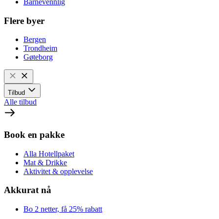
Barnevennlig
Flere byer
Bergen
Trondheim
Gøteborg
Tilbud
Alle tilbud
Book en pakke
Alla Hotellpaket
Mat & Drikke
Aktivitet & opplevelse
Akkurat nå
Bo 2 netter, få 25% rabatt