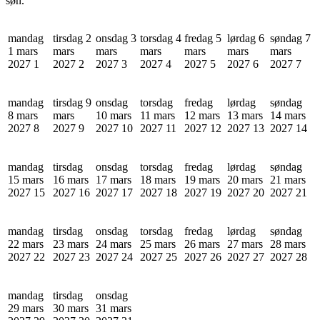
søn.
mandag
tirsdag 2
onsdag 3
torsdag 4
fredag 5
lørdag 6
søndag 7
1 mars
mars
mars
mars
mars
mars
mars
2027
1
2027
2
2027
3
2027
4
2027
5
2027
6
2027
7
mandag
tirsdag 9
onsdag
torsdag
fredag
lørdag
søndag
8 mars
mars
10 mars
11 mars
12 mars
13 mars
14 mars
2027
8
2027
9
2027
10
2027
11
2027
12
2027
13
2027
14
mandag
tirsdag
onsdag
torsdag
fredag
lørdag
søndag
15 mars
16 mars
17 mars
18 mars
19 mars
20 mars
21 mars
2027
15
2027
16
2027
17
2027
18
2027
19
2027
20
2027
21
mandag
tirsdag
onsdag
torsdag
fredag
lørdag
søndag
22 mars
23 mars
24 mars
25 mars
26 mars
27 mars
28 mars
2027
22
2027
23
2027
24
2027
25
2027
26
2027
27
2027
28
mandag
tirsdag
onsdag
29 mars
30 mars
31 mars