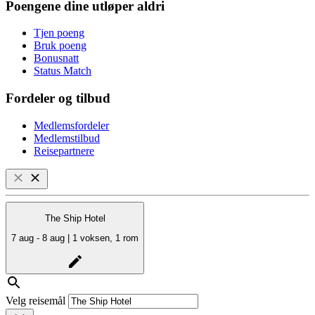
Poengene dine utløper aldri
Tjen poeng
Bruk poeng
Bonusnatt
Status Match
Fordeler og tilbud
Medlemsfordeler
Medlemstilbud
Reisepartnere
The Ship Hotel
7 aug - 8 aug | 1 voksen, 1 rom
Velg reisemål