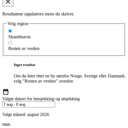
Resultatene oppdateres mens du skriver.
Velg region
Skandinavia
Resten av verden
Inget resultat
Om du leter etter en by utenfor Norge, Sverige eller Danmark,
velg "Resten av verden" ovenfor.
Valgte datoer for innsjekking og utsjekking
Valgt måned:
august 2026
man.