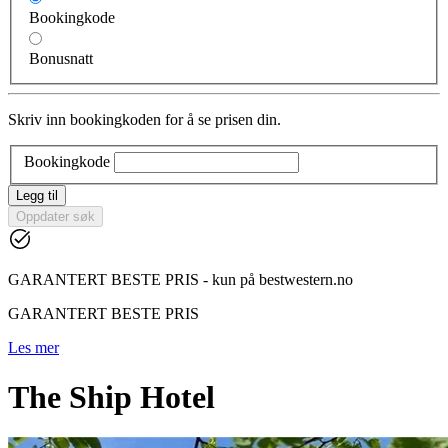
Bookingkode
Bonusnatt
Skriv inn bookingkoden for å se prisen din.
Bookingkode
Legg til
Oppdater søk
GARANTERT BESTE PRIS - kun på bestwestern.no
GARANTERT BESTE PRIS
Les mer
The Ship Hotel