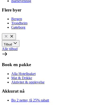
Barnevennlig
Flere byer
Bergen
Trondheim
Gøteborg
Tilbud
Alle tilbud
Book en pakke
Alla Hotellpaket
Mat & Drikke
Aktivitet & opplevelse
Akkurat nå
Bo 2 netter, få 25% rabatt