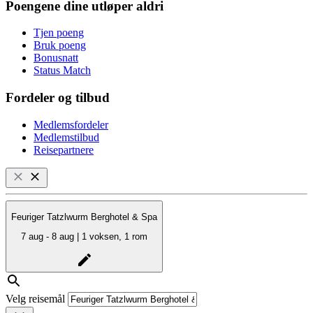
Poengene dine utløper aldri
Tjen poeng
Bruk poeng
Bonusnatt
Status Match
Fordeler og tilbud
Medlemsfordeler
Medlemstilbud
Reisepartnere
Feuriger Tatzlwurm Berghotel & Spa
7 aug - 8 aug | 1 voksen, 1 rom
Velg reisemål