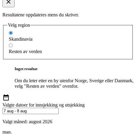
Resultatene oppdateres mens du skriver.
Velg region
Skandinavia
Resten av verden
Inget resultat
Om du leter etter en by utenfor Norge, Sverige eller Danmark,
velg "Resten av verden" ovenfor.
Valgte datoer for innsjekking og utsjekking
Valgt måned:
august 2026
man.