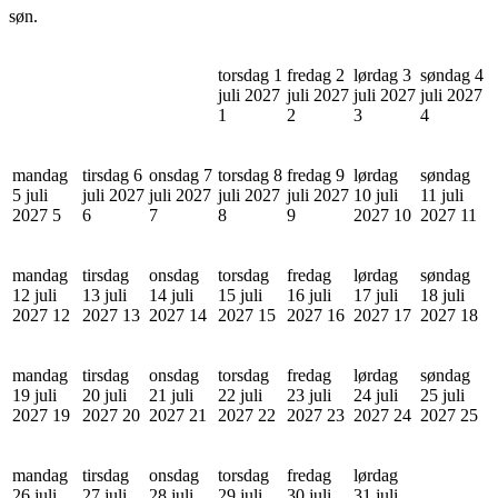
søn.
torsdag 1
fredag 2
lørdag 3
søndag 4
juli 2027
juli 2027
juli 2027
juli 2027
1
2
3
4
mandag
tirsdag 6
onsdag 7
torsdag 8
fredag 9
lørdag
søndag
5 juli
juli 2027
juli 2027
juli 2027
juli 2027
10 juli
11 juli
2027
5
6
7
8
9
2027
10
2027
11
mandag
tirsdag
onsdag
torsdag
fredag
lørdag
søndag
12 juli
13 juli
14 juli
15 juli
16 juli
17 juli
18 juli
2027
12
2027
13
2027
14
2027
15
2027
16
2027
17
2027
18
mandag
tirsdag
onsdag
torsdag
fredag
lørdag
søndag
19 juli
20 juli
21 juli
22 juli
23 juli
24 juli
25 juli
2027
19
2027
20
2027
21
2027
22
2027
23
2027
24
2027
25
mandag
tirsdag
onsdag
torsdag
fredag
lørdag
26 juli
27 juli
28 juli
29 juli
30 juli
31 juli