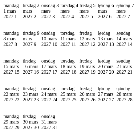
mandag
tirsdag 2
onsdag 3
torsdag 4
fredag 5
lørdag 6
søndag 7
1 mars
mars
mars
mars
mars
mars
mars
2027
1
2027
2
2027
3
2027
4
2027
5
2027
6
2027
7
mandag
tirsdag 9
onsdag
torsdag
fredag
lørdag
søndag
8 mars
mars
10 mars
11 mars
12 mars
13 mars
14 mars
2027
8
2027
9
2027
10
2027
11
2027
12
2027
13
2027
14
mandag
tirsdag
onsdag
torsdag
fredag
lørdag
søndag
15 mars
16 mars
17 mars
18 mars
19 mars
20 mars
21 mars
2027
15
2027
16
2027
17
2027
18
2027
19
2027
20
2027
21
mandag
tirsdag
onsdag
torsdag
fredag
lørdag
søndag
22 mars
23 mars
24 mars
25 mars
26 mars
27 mars
28 mars
2027
22
2027
23
2027
24
2027
25
2027
26
2027
27
2027
28
mandag
tirsdag
onsdag
29 mars
30 mars
31 mars
2027
29
2027
30
2027
31