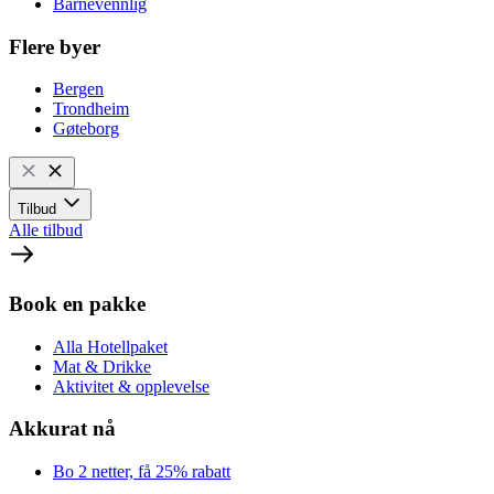
Barnevennlig
Flere byer
Bergen
Trondheim
Gøteborg
Tilbud
Alle tilbud
Book en pakke
Alla Hotellpaket
Mat & Drikke
Aktivitet & opplevelse
Akkurat nå
Bo 2 netter, få 25% rabatt