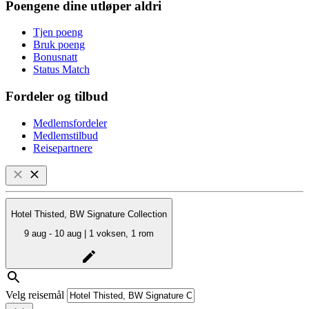
Poengene dine utløper aldri
Tjen poeng
Bruk poeng
Bonusnatt
Status Match
Fordeler og tilbud
Medlemsfordeler
Medlemstilbud
Reisepartnere
Hotel Thisted, BW Signature Collection
9 aug - 10 aug | 1 voksen, 1 rom
Velg reisemål