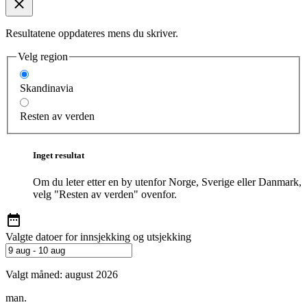
Resultatene oppdateres mens du skriver.
Velg region
Skandinavia
Resten av verden
Inget resultat
Om du leter etter en by utenfor Norge, Sverige eller Danmark,
velg "Resten av verden" ovenfor.
Valgte datoer for innsjekking og utsjekking
Valgt måned:
august 2026
man.