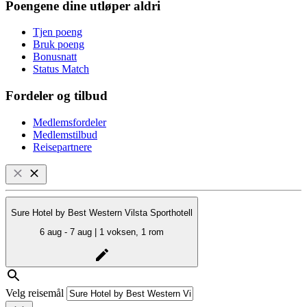
Poengene dine utløper aldri
Tjen poeng
Bruk poeng
Bonusnatt
Status Match
Fordeler og tilbud
Medlemsfordeler
Medlemstilbud
Reisepartnere
Sure Hotel by Best Western Vilsta Sporthotell
6 aug - 7 aug | 1 voksen, 1 rom
Velg reisemål