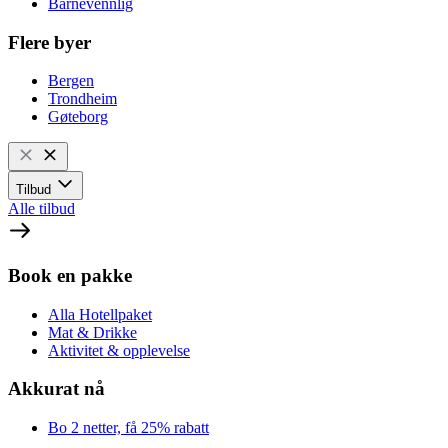
Barnevennlig
Flere byer
Bergen
Trondheim
Gøteborg
Tilbud
Alle tilbud
Book en pakke
Alla Hotellpaket
Mat & Drikke
Aktivitet & opplevelse
Akkurat nå
Bo 2 netter, få 25% rabatt