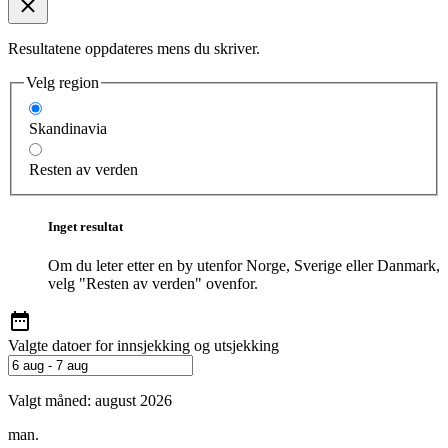
Resultatene oppdateres mens du skriver.
Velg region
Skandinavia
Resten av verden
Inget resultat
Om du leter etter en by utenfor Norge, Sverige eller Danmark,
velg "Resten av verden" ovenfor.
Valgte datoer for innsjekking og utsjekking
Valgt måned:
august 2026
man.