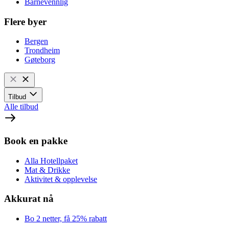
Barnevennlig
Flere byer
Bergen
Trondheim
Gøteborg
Tilbud
Alle tilbud
Book en pakke
Alla Hotellpaket
Mat & Drikke
Aktivitet & opplevelse
Akkurat nå
Bo 2 netter, få 25% rabatt