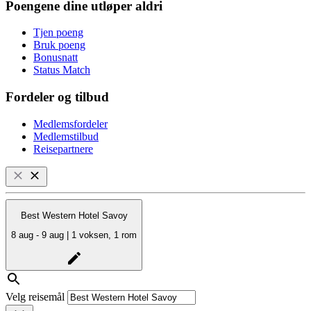
Poengene dine utløper aldri
Tjen poeng
Bruk poeng
Bonusnatt
Status Match
Fordeler og tilbud
Medlemsfordeler
Medlemstilbud
Reisepartnere
Best Western Hotel Savoy
8 aug - 9 aug | 1 voksen, 1 rom
Velg reisemål