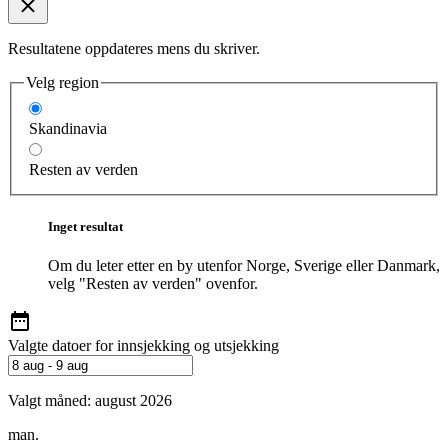
Resultatene oppdateres mens du skriver.
Velg region
Skandinavia
Resten av verden
Inget resultat
Om du leter etter en by utenfor Norge, Sverige eller Danmark,
velg "Resten av verden" ovenfor.
Valgte datoer for innsjekking og utsjekking
Valgt måned:
august 2026
man.