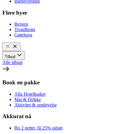
Barnevennlig
Flere byer
Bergen
Trondheim
Gøteborg
Tilbud
Alle tilbud
Book en pakke
Alla Hotellpaket
Mat & Drikke
Aktivitet & opplevelse
Akkurat nå
Bo 2 netter, få 25% rabatt