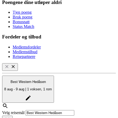
Poengene dine utløper aldri
Tjen poeng
Bruk poeng
Bonusnatt
Status Match
Fordeler og tilbud
Medlemsfordeler
Medlemstilbud
Reisepartnere
Best Western Hedåsen
8 aug - 9 aug | 1 voksen, 1 rom
Velg reisemål