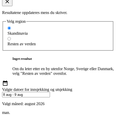
Resultatene oppdateres mens du skriver.
Velg region
Skandinavia
Resten av verden
Inget resultat
Om du leter etter en by utenfor Norge, Sverige eller Danmark,
velg "Resten av verden" ovenfor.
Valgte datoer for innsjekking og utsjekking
Valgt måned:
august 2026
man.