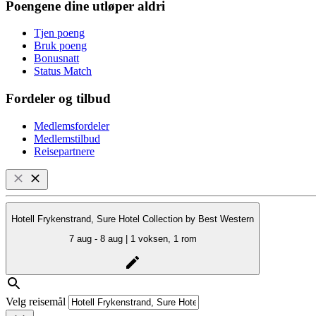
Poengene dine utløper aldri
Tjen poeng
Bruk poeng
Bonusnatt
Status Match
Fordeler og tilbud
Medlemsfordeler
Medlemstilbud
Reisepartnere
Hotell Frykenstrand, Sure Hotel Collection by Best Western
7 aug - 8 aug | 1 voksen, 1 rom
Velg reisemål