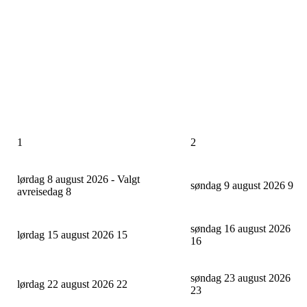
1
2
lørdag 8 august 2026 - Valgt
søndag 9 august 2026
9
avreisedag
8
søndag 16 august 2026
lørdag 15 august 2026
15
16
søndag 23 august 2026
lørdag 22 august 2026
22
23