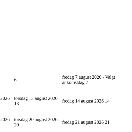
fredag 7 august 2026 - Valgt
6
ankomstdag
7
 2026
torsdag 13 august 2026
fredag 14 august 2026
14
13
 2026
torsdag 20 august 2026
fredag 21 august 2026
21
20