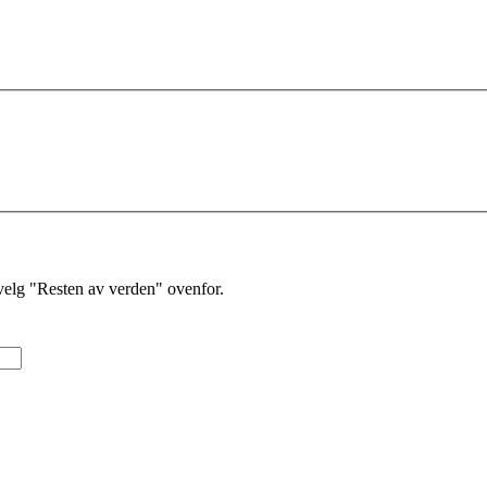
velg "Resten av verden" ovenfor.