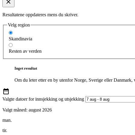
Resultatene oppdateres mens du skriver.
Velg region
Skandinavia
Resten av verden
Inget resultat
Om du leter etter en by utenfor Norge, Sverige eller Danmark, 
Valgte datoer for innsjekking og utsjekking
Valgt måned:
august 2026
man.
tir.