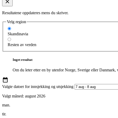
Resultatene oppdateres mens du skriver.
Velg region
Skandinavia
Resten av verden
Inget resultat
Om du leter etter en by utenfor Norge, Sverige eller Danmark, 
Valgte datoer for innsjekking og utsjekking
Valgt måned:
august 2026
man.
tir.