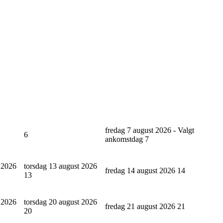
fredag 7 august 2026 - Valgt
6
ankomstdag
7
 2026
torsdag 13 august 2026
fredag 14 august 2026
14
13
 2026
torsdag 20 august 2026
fredag 21 august 2026
21
20