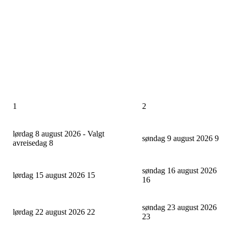
1
2
lørdag 8 august 2026 - Valgt
søndag 9 august 2026
9
avreisedag
8
søndag 16 august 2026
lørdag 15 august 2026
15
16
søndag 23 august 2026
lørdag 22 august 2026
22
23