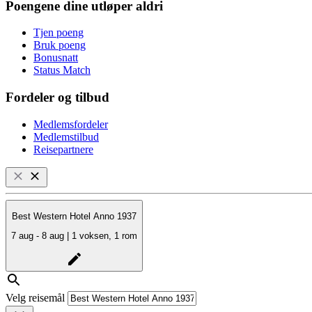
Poengene dine utløper aldri
Tjen poeng
Bruk poeng
Bonusnatt
Status Match
Fordeler og tilbud
Medlemsfordeler
Medlemstilbud
Reisepartnere
Best Western Hotel Anno 1937
7 aug - 8 aug | 1 voksen, 1 rom
Velg reisemål