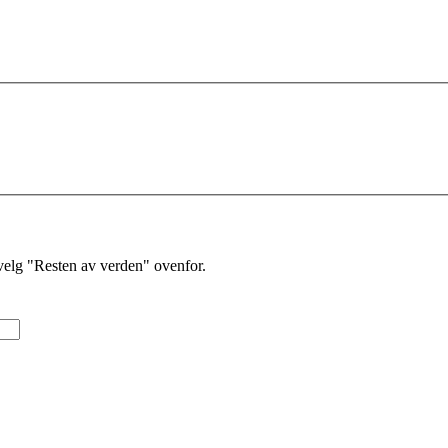
velg "Resten av verden" ovenfor.