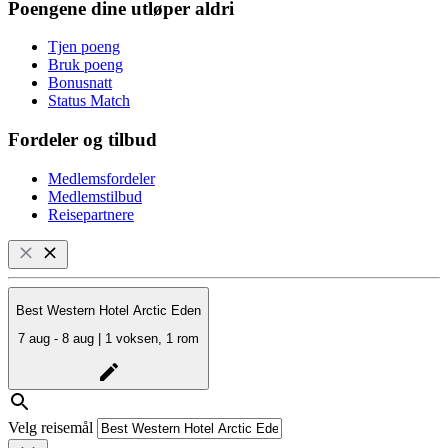
Poengene dine utløper aldri
Tjen poeng
Bruk poeng
Bonusnatt
Status Match
Fordeler og tilbud
Medlemsfordeler
Medlemstilbud
Reisepartnere
Best Western Hotel Arctic Eden
7 aug - 8 aug | 1 voksen, 1 rom
Velg reisemål