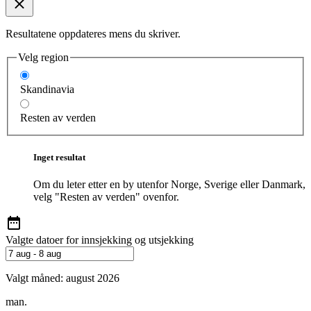
Resultatene oppdateres mens du skriver.
Velg region
Skandinavia
Resten av verden
Inget resultat
Om du leter etter en by utenfor Norge, Sverige eller Danmark,
velg "Resten av verden" ovenfor.
Valgte datoer for innsjekking og utsjekking
Valgt måned:
august 2026
man.