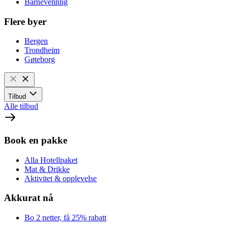
Barnevennlig
Flere byer
Bergen
Trondheim
Gøteborg
Tilbud
Alle tilbud
Book en pakke
Alla Hotellpaket
Mat & Drikke
Aktivitet & opplevelse
Akkurat nå
Bo 2 netter, få 25% rabatt