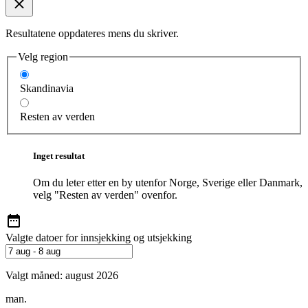
Resultatene oppdateres mens du skriver.
Velg region
Skandinavia
Resten av verden
Inget resultat
Om du leter etter en by utenfor Norge, Sverige eller Danmark,
velg "Resten av verden" ovenfor.
Valgte datoer for innsjekking og utsjekking
Valgt måned:
august 2026
man.