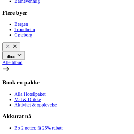
Barnevennlig
Flere byer
Bergen
Trondheim
Gøteborg
Tilbud
Alle tilbud
Book en pakke
Alla Hotellpaket
Mat & Drikke
Aktivitet & opplevelse
Akkurat nå
Bo 2 netter, få 25% rabatt