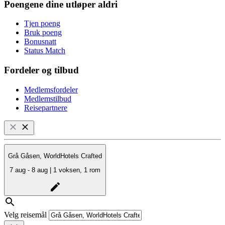
Poengene dine utløper aldri
Tjen poeng
Bruk poeng
Bonusnatt
Status Match
Fordeler og tilbud
Medlemsfordeler
Medlemstilbud
Reisepartnere
Grå Gåsen, WorldHotels Crafted
7 aug - 8 aug | 1 voksen, 1 rom
Velg reisemål