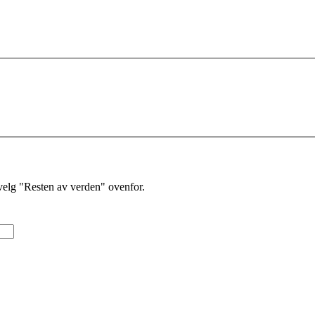
velg "Resten av verden" ovenfor.