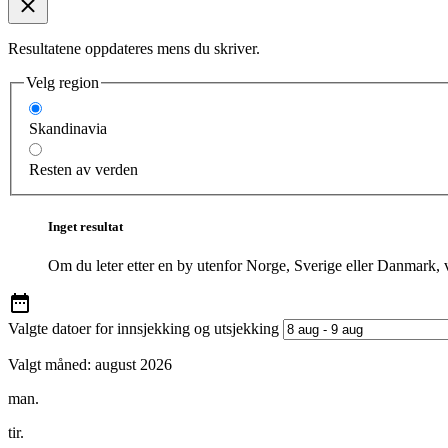
Resultatene oppdateres mens du skriver.
Velg region
Skandinavia
Resten av verden
Inget resultat
Om du leter etter en by utenfor Norge, Sverige eller Danmark, 
Valgte datoer for innsjekking og utsjekking
Valgt måned:
august 2026
man.
tir.