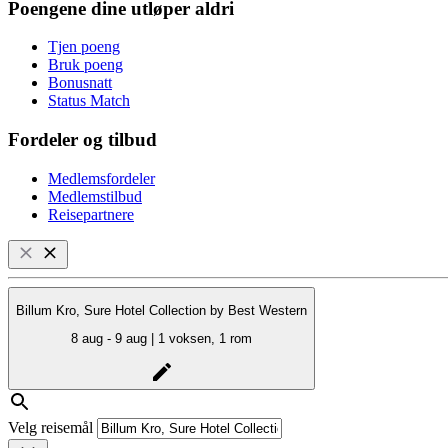
Poengene dine utløper aldri
Tjen poeng
Bruk poeng
Bonusnatt
Status Match
Fordeler og tilbud
Medlemsfordeler
Medlemstilbud
Reisepartnere
Billum Kro, Sure Hotel Collection by Best Western
8 aug - 9 aug | 1 voksen, 1 rom
Velg reisemål