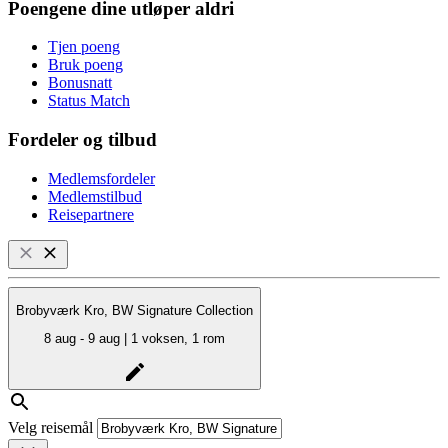
Poengene dine utløper aldri
Tjen poeng
Bruk poeng
Bonusnatt
Status Match
Fordeler og tilbud
Medlemsfordeler
Medlemstilbud
Reisepartnere
Brobyværk Kro, BW Signature Collection
8 aug - 9 aug | 1 voksen, 1 rom
Velg reisemål