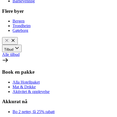
Barnevennlig
Flere byer
Bergen
Trondheim
Gøteborg
Tilbud
Alle tilbud
Book en pakke
Alla Hotellpaket
Mat & Drikke
Aktivitet & opplevelse
Akkurat nå
Bo 2 netter, få 25% rabatt