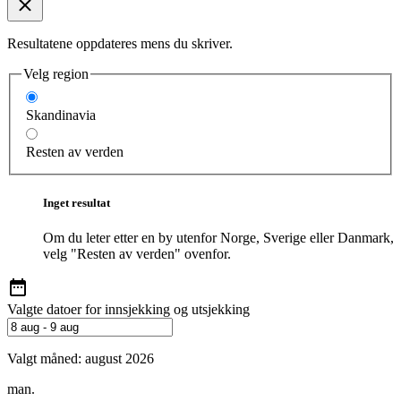
Resultatene oppdateres mens du skriver.
Velg region
Skandinavia
Resten av verden
Inget resultat
Om du leter etter en by utenfor Norge, Sverige eller Danmark,
velg "Resten av verden" ovenfor.
Valgte datoer for innsjekking og utsjekking
Valgt måned:
august 2026
man.