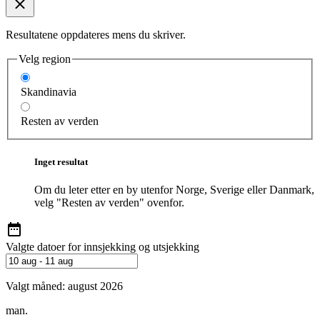
Resultatene oppdateres mens du skriver.
Velg region
Skandinavia
Resten av verden
Inget resultat
Om du leter etter en by utenfor Norge, Sverige eller Danmark,
velg "Resten av verden" ovenfor.
Valgte datoer for innsjekking og utsjekking
Valgt måned:
august 2026
man.