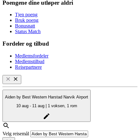
Poengene dine utløper aldri
Tjen poeng
Bruk poeng
Bonusnatt
Status Match
Fordeler og tilbud
Medlemsfordeler
Medlemstilbud
Reisepartnere
Aiden by Best Western Harstad Narvik Airport
10 aug - 11 aug | 1 voksen, 1 rom
Velg reisemål