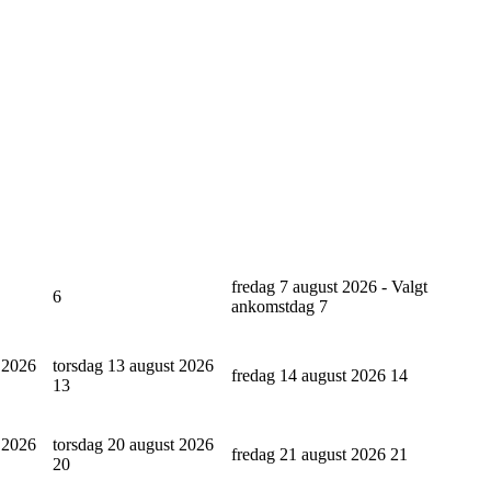
fredag 7 august 2026 - Valgt
6
ankomstdag
7
 2026
torsdag 13 august 2026
fredag 14 august 2026
14
13
 2026
torsdag 20 august 2026
fredag 21 august 2026
21
20