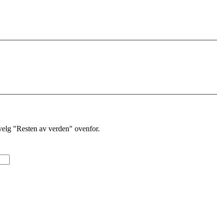
velg "Resten av verden" ovenfor.