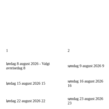
1
2
lørdag 8 august 2026 - Valgt
søndag 9 august 2026
9
avreisedag
8
søndag 16 august 2026
lørdag 15 august 2026
15
16
søndag 23 august 2026
lørdag 22 august 2026
22
23