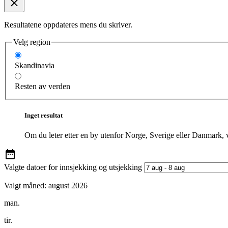
Resultatene oppdateres mens du skriver.
Velg region
Skandinavia
Resten av verden
Inget resultat
Om du leter etter en by utenfor Norge, Sverige eller Danmark, 
Valgte datoer for innsjekking og utsjekking
Valgt måned:
august 2026
man.
tir.