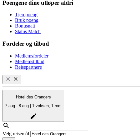
Poengene dine utløper aldri
Tjen poeng
Bruk poeng
Bonusnatt
Status Match
Fordeler og tilbud
Medlemsfordeler
Medlemstilbud
Reisepartnere
Hotel des Orangers
7 aug - 8 aug | 1 voksen, 1 rom
Velg reisemål