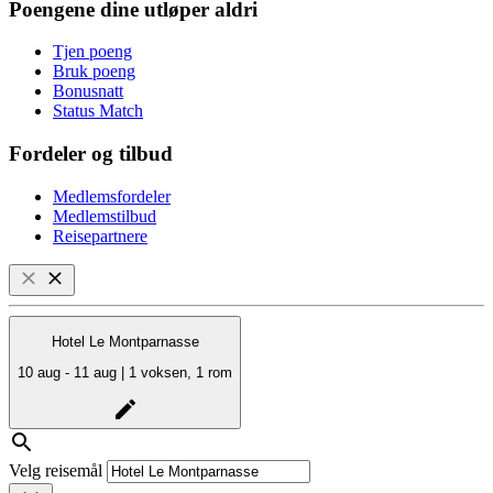
Poengene dine utløper aldri
Tjen poeng
Bruk poeng
Bonusnatt
Status Match
Fordeler og tilbud
Medlemsfordeler
Medlemstilbud
Reisepartnere
Hotel Le Montparnasse
10 aug - 11 aug | 1 voksen, 1 rom
Velg reisemål