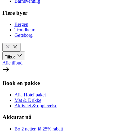
Barnevennlig
Flere byer
Bergen
Trondheim
Gøteborg
Tilbud
Alle tilbud
Book en pakke
Alla Hotellpaket
Mat & Drikke
Aktivitet & opplevelse
Akkurat nå
Bo 2 netter, få 25% rabatt