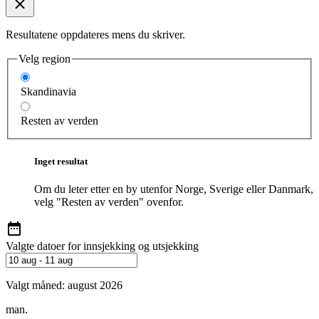
Resultatene oppdateres mens du skriver.
Velg region
Skandinavia
Resten av verden
Inget resultat
Om du leter etter en by utenfor Norge, Sverige eller Danmark,
velg "Resten av verden" ovenfor.
Valgte datoer for innsjekking og utsjekking
Valgt måned:
august 2026
man.