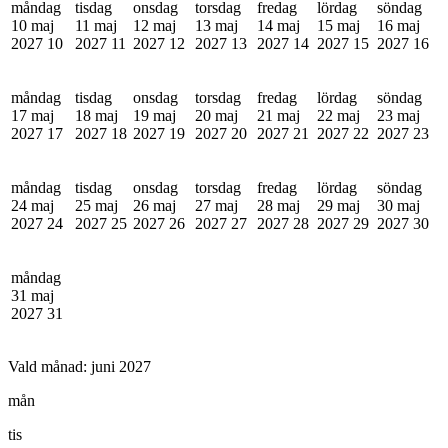
måndag
tisdag
onsdag
torsdag
fredag
lördag
söndag
10 maj
11 maj
12 maj
13 maj
14 maj
15 maj
16 maj
2027
10
2027
11
2027
12
2027
13
2027
14
2027
15
2027
16
måndag
tisdag
onsdag
torsdag
fredag
lördag
söndag
17 maj
18 maj
19 maj
20 maj
21 maj
22 maj
23 maj
2027
17
2027
18
2027
19
2027
20
2027
21
2027
22
2027
23
måndag
tisdag
onsdag
torsdag
fredag
lördag
söndag
24 maj
25 maj
26 maj
27 maj
28 maj
29 maj
30 maj
2027
24
2027
25
2027
26
2027
27
2027
28
2027
29
2027
30
måndag
31 maj
2027
31
Vald månad:
juni 2027
mån
tis