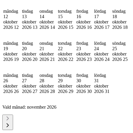
måndag
tisdag
onsdag
torsdag
fredag
lördag
söndag
12
13
14
15
16
17
18
oktober
oktober
oktober
oktober
oktober
oktober
oktober
2026
12
2026
13
2026
14
2026
15
2026
16
2026
17
2026
18
måndag
tisdag
onsdag
torsdag
fredag
lördag
söndag
19
20
21
22
23
24
25
oktober
oktober
oktober
oktober
oktober
oktober
oktober
2026
19
2026
20
2026
21
2026
22
2026
23
2026
24
2026
25
måndag
tisdag
onsdag
torsdag
fredag
lördag
26
27
28
29
30
31
oktober
oktober
oktober
oktober
oktober
oktober
2026
26
2026
27
2026
28
2026
29
2026
30
2026
31
Vald månad:
november 2026