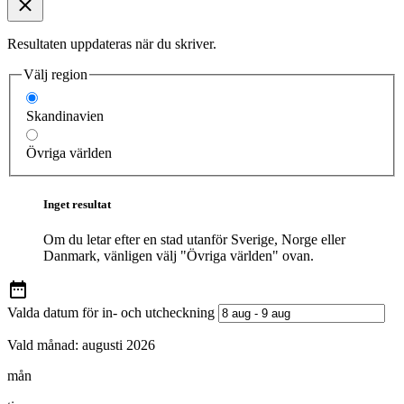
Resultaten uppdateras när du skriver.
Välj region
Skandinavien
Övriga världen
Inget resultat
Om du letar efter en stad utanför Sverige, Norge eller
Danmark, vänligen välj "Övriga världen" ovan.
Valda datum för in- och utcheckning
Vald månad:
augusti 2026
mån