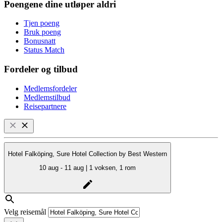
Poengene dine utløper aldri
Tjen poeng
Bruk poeng
Bonusnatt
Status Match
Fordeler og tilbud
Medlemsfordeler
Medlemstilbud
Reisepartnere
Hotel Falköping, Sure Hotel Collection by Best Western
10 aug - 11 aug | 1 voksen, 1 rom
Velg reisemål