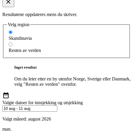
Resultatene oppdateres mens du skriver.
Velg region
Skandinavia
Resten av verden
Inget resultat
Om du leter etter en by utenfor Norge, Sverige eller Danmark,
velg "Resten av verden" ovenfor.
Valgte datoer for innsjekking og utsjekking
Valgt måned:
august 2026
man.