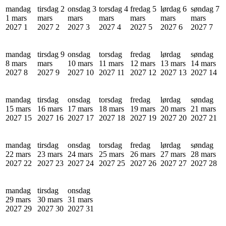
mandag
tirsdag 2
onsdag 3
torsdag 4
fredag 5
lørdag 6
søndag 7
1 mars
mars
mars
mars
mars
mars
mars
2027
1
2027
2
2027
3
2027
4
2027
5
2027
6
2027
7
mandag
tirsdag 9
onsdag
torsdag
fredag
lørdag
søndag
8 mars
mars
10 mars
11 mars
12 mars
13 mars
14 mars
2027
8
2027
9
2027
10
2027
11
2027
12
2027
13
2027
14
mandag
tirsdag
onsdag
torsdag
fredag
lørdag
søndag
15 mars
16 mars
17 mars
18 mars
19 mars
20 mars
21 mars
2027
15
2027
16
2027
17
2027
18
2027
19
2027
20
2027
21
mandag
tirsdag
onsdag
torsdag
fredag
lørdag
søndag
22 mars
23 mars
24 mars
25 mars
26 mars
27 mars
28 mars
2027
22
2027
23
2027
24
2027
25
2027
26
2027
27
2027
28
mandag
tirsdag
onsdag
29 mars
30 mars
31 mars
2027
29
2027
30
2027
31