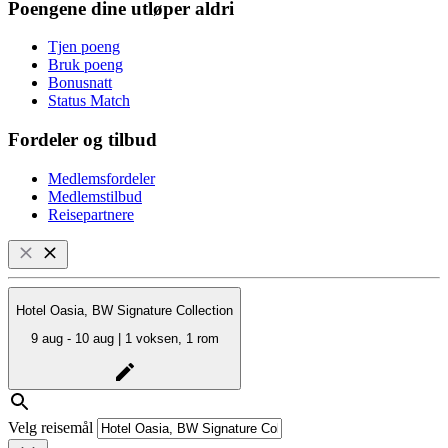
Poengene dine utløper aldri
Tjen poeng
Bruk poeng
Bonusnatt
Status Match
Fordeler og tilbud
Medlemsfordeler
Medlemstilbud
Reisepartnere
Hotel Oasia, BW Signature Collection
9 aug - 10 aug | 1 voksen, 1 rom
Velg reisemål