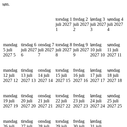
søn.
torsdag 1
fredag 2
lørdag 3
søndag 4
juli 2027
juli 2027
juli 2027
juli 2027
1
2
3
4
mandag
tirsdag 6
onsdag 7
torsdag 8
fredag 9
lørdag
søndag
5 juli
juli 2027
juli 2027
juli 2027
juli 2027
10 juli
11 juli
2027
5
6
7
8
9
2027
10
2027
11
mandag
tirsdag
onsdag
torsdag
fredag
lørdag
søndag
12 juli
13 juli
14 juli
15 juli
16 juli
17 juli
18 juli
2027
12
2027
13
2027
14
2027
15
2027
16
2027
17
2027
18
mandag
tirsdag
onsdag
torsdag
fredag
lørdag
søndag
19 juli
20 juli
21 juli
22 juli
23 juli
24 juli
25 juli
2027
19
2027
20
2027
21
2027
22
2027
23
2027
24
2027
25
mandag
tirsdag
onsdag
torsdag
fredag
lørdag
26 juli
27 juli
28 juli
29 juli
30 juli
31 juli