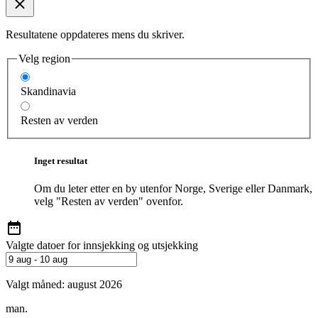
Resultatene oppdateres mens du skriver.
Velg region
Skandinavia
Resten av verden
Inget resultat
Om du leter etter en by utenfor Norge, Sverige eller Danmark,
velg "Resten av verden" ovenfor.
Valgte datoer for innsjekking og utsjekking
Valgt måned:
august 2026
man.