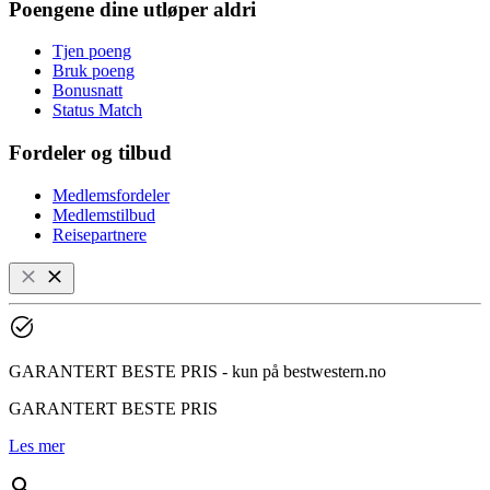
Poengene dine utløper aldri
Tjen poeng
Bruk poeng
Bonusnatt
Status Match
Fordeler og tilbud
Medlemsfordeler
Medlemstilbud
Reisepartnere
GARANTERT BESTE PRIS - kun på bestwestern.no
GARANTERT BESTE PRIS
Les mer