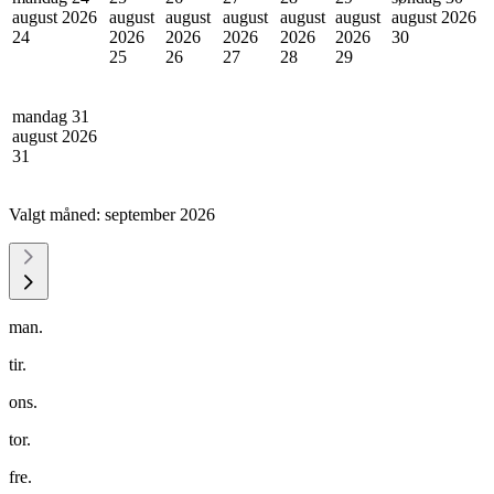
august 2026
august
august
august
august
august
august 2026
24
2026
2026
2026
2026
2026
30
25
26
27
28
29
mandag 31
august 2026
31
Valgt måned:
september 2026
man.
tir.
ons.
tor.
fre.