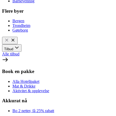
Barnevennlig
Flere byer
Bergen
Trondheim
Gøteborg
Tilbud
Alle tilbud
Book en pakke
Alla Hotellpaket
Mat & Drikke
Aktivitet & opplevelse
Akkurat nå
Bo 2 netter, få 25% rabatt