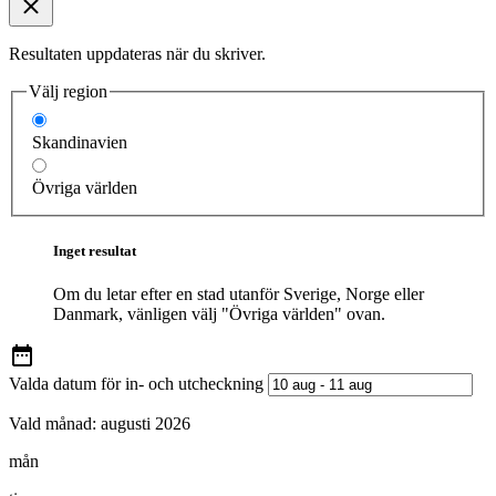
Resultaten uppdateras när du skriver.
Välj region
Skandinavien
Övriga världen
Inget resultat
Om du letar efter en stad utanför Sverige, Norge eller
Danmark, vänligen välj "Övriga världen" ovan.
Valda datum för in- och utcheckning
Vald månad:
augusti 2026
mån