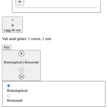
Lägg till rum
Valt antal gäster:
1 vuxen, 1 rum
Klar
Bokningskod
|
Bonusnatt
Bokningskod
Bonusnatt