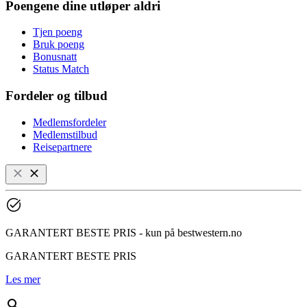
Poengene dine utløper aldri
Tjen poeng
Bruk poeng
Bonusnatt
Status Match
Fordeler og tilbud
Medlemsfordeler
Medlemstilbud
Reisepartnere
GARANTERT BESTE PRIS - kun på bestwestern.no
GARANTERT BESTE PRIS
Les mer