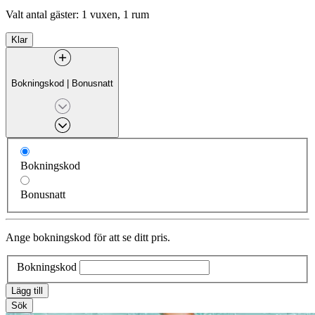
Valt antal gäster:
1 vuxen, 1 rum
Klar
Bokningskod
|
Bonusnatt
Bokningskod
Bonusnatt
Ange bokningskod för att se ditt pris.
Bokningskod
Lägg till
Sök