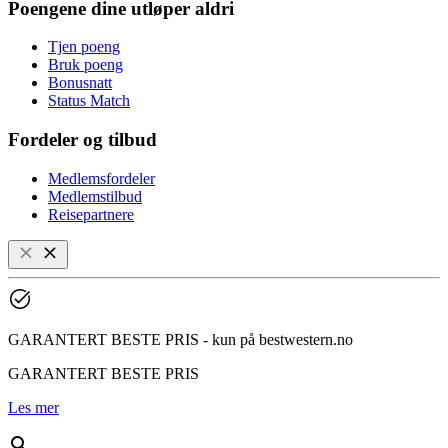
Poengene dine utløper aldri
Tjen poeng
Bruk poeng
Bonusnatt
Status Match
Fordeler og tilbud
Medlemsfordeler
Medlemstilbud
Reisepartnere
GARANTERT BESTE PRIS - kun på bestwestern.no
GARANTERT BESTE PRIS
Les mer