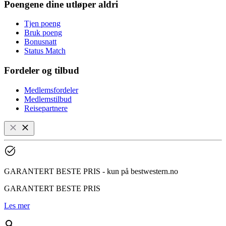
Poengene dine utløper aldri
Tjen poeng
Bruk poeng
Bonusnatt
Status Match
Fordeler og tilbud
Medlemsfordeler
Medlemstilbud
Reisepartnere
GARANTERT BESTE PRIS - kun på bestwestern.no
GARANTERT BESTE PRIS
Les mer