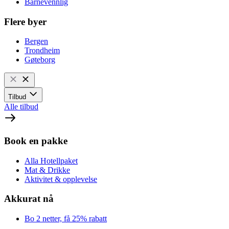
Barnevennlig
Flere byer
Bergen
Trondheim
Gøteborg
Tilbud
Alle tilbud
Book en pakke
Alla Hotellpaket
Mat & Drikke
Aktivitet & opplevelse
Akkurat nå
Bo 2 netter, få 25% rabatt