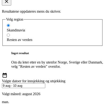
Resultatene oppdateres mens du skriver.
Velg region
Skandinavia
Resten av verden
Inget resultat
Om du leter etter en by utenfor Norge, Sverige eller Danmark,
velg "Resten av verden" ovenfor.
Valgte datoer for innsjekking og utsjekking
Valgt måned:
august 2026
man.