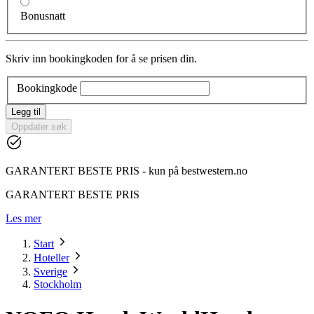
Bonusnatt
Skriv inn bookingkoden for å se prisen din.
Bookingkode
Legg til
Oppdater søk
GARANTERT BESTE PRIS - kun på bestwestern.no
GARANTERT BESTE PRIS
Les mer
Start
Hoteller
Sverige
Stockholm