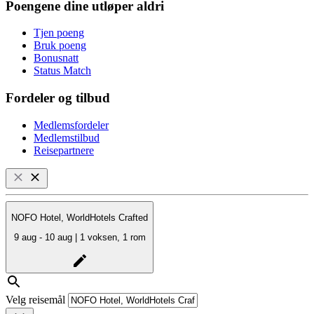
Poengene dine utløper aldri
Tjen poeng
Bruk poeng
Bonusnatt
Status Match
Fordeler og tilbud
Medlemsfordeler
Medlemstilbud
Reisepartnere
NOFO Hotel, WorldHotels Crafted
9 aug - 10 aug | 1 voksen, 1 rom
Velg reisemål