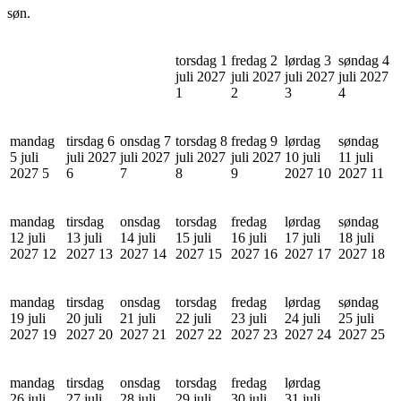
søn.
torsdag 1
fredag 2
lørdag 3
søndag 4
juli 2027
juli 2027
juli 2027
juli 2027
1
2
3
4
mandag
tirsdag 6
onsdag 7
torsdag 8
fredag 9
lørdag
søndag
5 juli
juli 2027
juli 2027
juli 2027
juli 2027
10 juli
11 juli
2027
5
6
7
8
9
2027
10
2027
11
mandag
tirsdag
onsdag
torsdag
fredag
lørdag
søndag
12 juli
13 juli
14 juli
15 juli
16 juli
17 juli
18 juli
2027
12
2027
13
2027
14
2027
15
2027
16
2027
17
2027
18
mandag
tirsdag
onsdag
torsdag
fredag
lørdag
søndag
19 juli
20 juli
21 juli
22 juli
23 juli
24 juli
25 juli
2027
19
2027
20
2027
21
2027
22
2027
23
2027
24
2027
25
mandag
tirsdag
onsdag
torsdag
fredag
lørdag
26 juli
27 juli
28 juli
29 juli
30 juli
31 juli