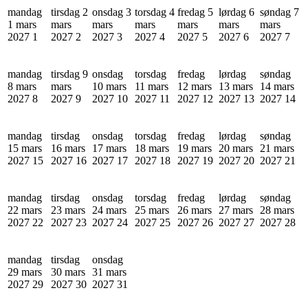
mandag
tirsdag 2
onsdag 3
torsdag 4
fredag 5
lørdag 6
søndag 7
1 mars
mars
mars
mars
mars
mars
mars
2027
1
2027
2
2027
3
2027
4
2027
5
2027
6
2027
7
mandag
tirsdag 9
onsdag
torsdag
fredag
lørdag
søndag
8 mars
mars
10 mars
11 mars
12 mars
13 mars
14 mars
2027
8
2027
9
2027
10
2027
11
2027
12
2027
13
2027
14
mandag
tirsdag
onsdag
torsdag
fredag
lørdag
søndag
15 mars
16 mars
17 mars
18 mars
19 mars
20 mars
21 mars
2027
15
2027
16
2027
17
2027
18
2027
19
2027
20
2027
21
mandag
tirsdag
onsdag
torsdag
fredag
lørdag
søndag
22 mars
23 mars
24 mars
25 mars
26 mars
27 mars
28 mars
2027
22
2027
23
2027
24
2027
25
2027
26
2027
27
2027
28
mandag
tirsdag
onsdag
29 mars
30 mars
31 mars
2027
29
2027
30
2027
31