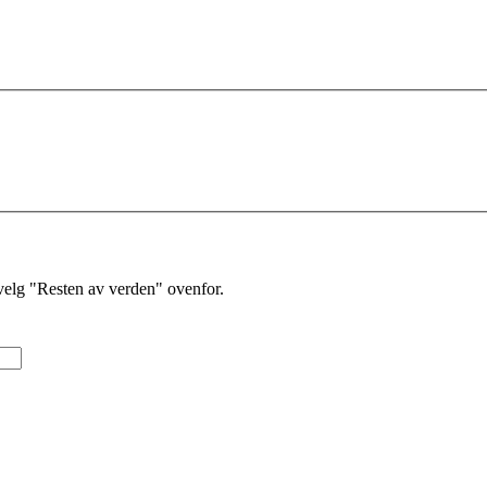
velg "Resten av verden" ovenfor.