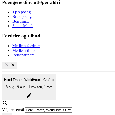
Poengene dine utløper aldri
Tjen poeng
Bruk poeng
Bonusnatt
Status Match
Fordeler og tilbud
Medlemsfordeler
Medlemstilbud
Reisepartnere
Hotel Frantz, WorldHotels Crafted
8 aug - 9 aug | 1 voksen, 1 rom
Velg reisemål