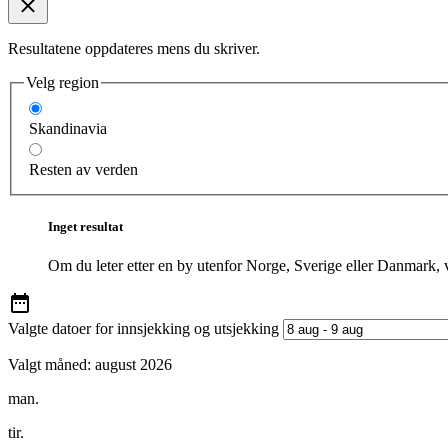
Resultatene oppdateres mens du skriver.
Velg region
Skandinavia
Resten av verden
Inget resultat
Om du leter etter en by utenfor Norge, Sverige eller Danmark, 
Valgte datoer for innsjekking og utsjekking
Valgt måned:
august 2026
man.
tir.