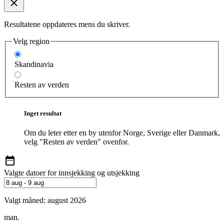
Resultatene oppdateres mens du skriver.
Velg region
Skandinavia
Resten av verden
Inget resultat
Om du leter etter en by utenfor Norge, Sverige eller Danmark,
velg "Resten av verden" ovenfor.
Valgte datoer for innsjekking og utsjekking
Valgt måned:
august 2026
man.