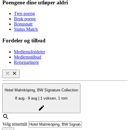
Poengene dine utløper aldri
Tjen poeng
Bruk poeng
Bonusnatt
Status Match
Fordeler og tilbud
Medlemsfordeler
Medlemstilbud
Reisepartnere
Hotel Malmköping, BW Signature Collection
8 aug - 9 aug | 1 voksen, 1 rom
Velg reisemål