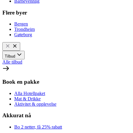
Barnevennlig
Flere byer
Bergen
Trondheim
Gøteborg
Tilbud
Alle tilbud
Book en pakke
Alla Hotellpaket
Mat & Drikke
Aktivitet & opplevelse
Akkurat nå
Bo 2 netter, få 25% rabatt