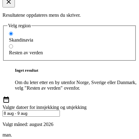
Resultatene oppdateres mens du skriver.
Velg region
Skandinavia
Resten av verden
Inget resultat
Om du leter etter en by utenfor Norge, Sverige eller Danmark,
velg "Resten av verden" ovenfor.
Valgte datoer for innsjekking og utsjekking
Valgt måned:
august 2026
man.