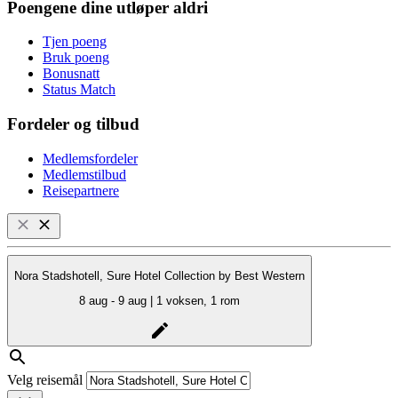
Poengene dine utløper aldri
Tjen poeng
Bruk poeng
Bonusnatt
Status Match
Fordeler og tilbud
Medlemsfordeler
Medlemstilbud
Reisepartnere
Nora Stadshotell, Sure Hotel Collection by Best Western
8 aug - 9 aug | 1 voksen, 1 rom
Velg reisemål