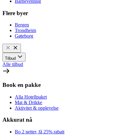
Barnevennlig
Flere byer
Bergen
Trondheim
Gøteborg
Tilbud
Alle tilbud
Book en pakke
Alla Hotellpaket
Mat & Drikke
Aktivitet & opplevelse
Akkurat nå
Bo 2 netter, få 25% rabatt