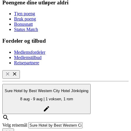
Poengene dine utløper aldri
Tjen poeng
Bruk poeng
Bonusnatt
Status Match
Fordeler og tilbud
Medlemsfordeler
Medlemstilbud
Reisepartnere
Sure Hotel by Best Western City Hotel Jönköping
8 aug - 9 aug | 1 voksen, 1 rom
Velg reisemål