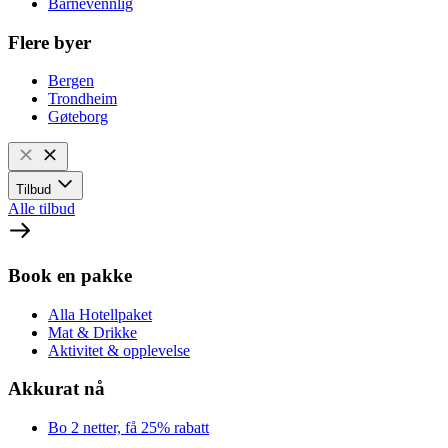
Barnevennlig
Flere byer
Bergen
Trondheim
Gøteborg
Tilbud
Alle tilbud
Book en pakke
Alla Hotellpaket
Mat & Drikke
Aktivitet & opplevelse
Akkurat nå
Bo 2 netter, få 25% rabatt