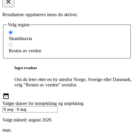
Resultatene oppdateres mens du skriver.
Velg region
Skandinavia
Resten av verden
Inget resultat
Om du leter etter en by utenfor Norge, Sverige eller Danmark,
velg "Resten av verden" ovenfor.
Valgte datoer for innsjekking og utsjekking
Valgt måned:
august 2026
man.