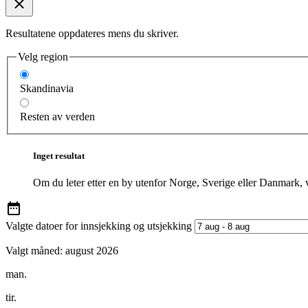
Resultatene oppdateres mens du skriver.
Velg region
Skandinavia
Resten av verden
Inget resultat
Om du leter etter en by utenfor Norge, Sverige eller Danmark, 
Valgte datoer for innsjekking og utsjekking
Valgt måned:
august 2026
man.
tir.