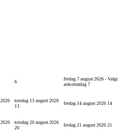
fredag 7 august 2026 - Valgt
6
ankomstdag
7
 2026
torsdag 13 august 2026
fredag 14 august 2026
14
13
 2026
torsdag 20 august 2026
fredag 21 august 2026
21
20