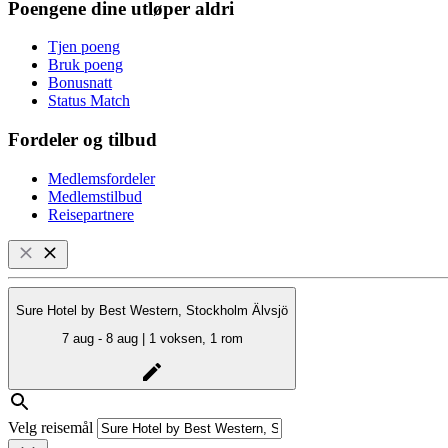
Poengene dine utløper aldri
Tjen poeng
Bruk poeng
Bonusnatt
Status Match
Fordeler og tilbud
Medlemsfordeler
Medlemstilbud
Reisepartnere
Sure Hotel by Best Western, Stockholm Älvsjö
7 aug - 8 aug | 1 voksen, 1 rom
Velg reisemål