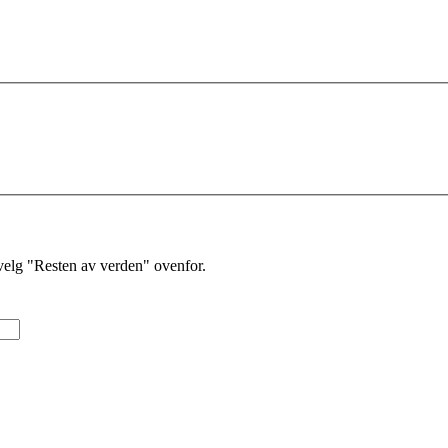
velg "Resten av verden" ovenfor.