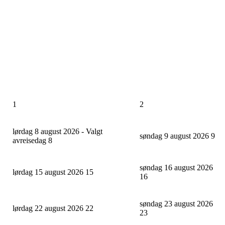
1
2
lørdag 8 august 2026 - Valgt
søndag 9 august 2026
9
avreisedag
8
søndag 16 august 2026
lørdag 15 august 2026
15
16
søndag 23 august 2026
lørdag 22 august 2026
22
23