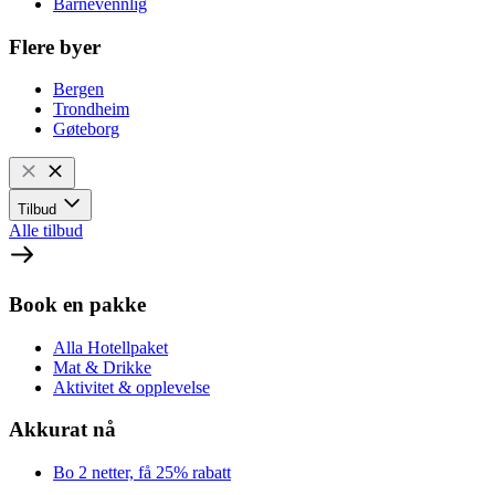
Barnevennlig
Flere byer
Bergen
Trondheim
Gøteborg
Tilbud
Alle tilbud
Book en pakke
Alla Hotellpaket
Mat & Drikke
Aktivitet & opplevelse
Akkurat nå
Bo 2 netter, få 25% rabatt