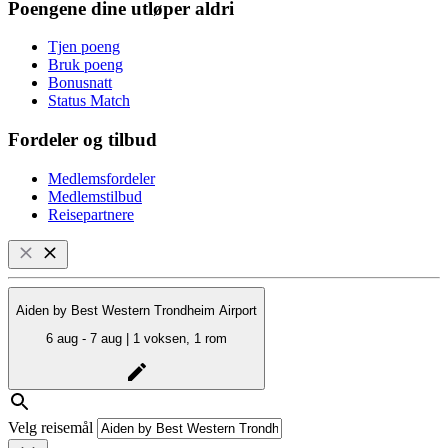
Poengene dine utløper aldri
Tjen poeng
Bruk poeng
Bonusnatt
Status Match
Fordeler og tilbud
Medlemsfordeler
Medlemstilbud
Reisepartnere
Aiden by Best Western Trondheim Airport
6 aug - 7 aug | 1 voksen, 1 rom
Velg reisemål