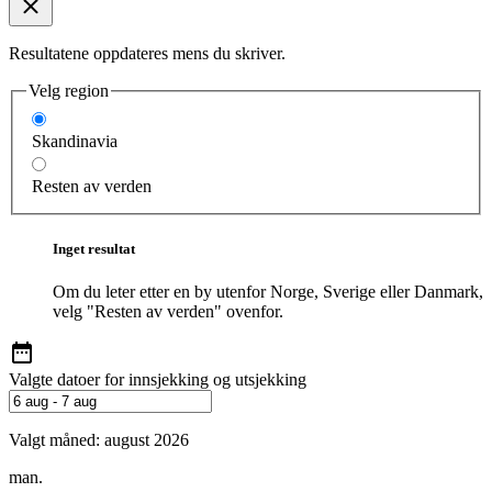
Resultatene oppdateres mens du skriver.
Velg region
Skandinavia
Resten av verden
Inget resultat
Om du leter etter en by utenfor Norge, Sverige eller Danmark,
velg "Resten av verden" ovenfor.
Valgte datoer for innsjekking og utsjekking
Valgt måned:
august 2026
man.