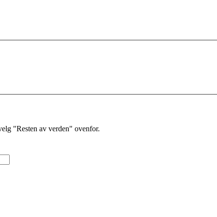
velg "Resten av verden" ovenfor.