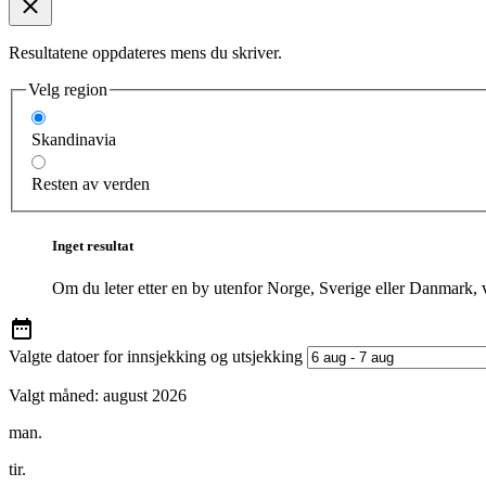
Resultatene oppdateres mens du skriver.
Velg region
Skandinavia
Resten av verden
Inget resultat
Om du leter etter en by utenfor Norge, Sverige eller Danmark, 
Valgte datoer for innsjekking og utsjekking
Valgt måned:
august 2026
man.
tir.