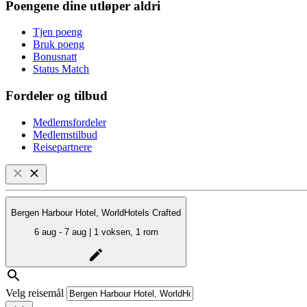
Poengene dine utløper aldri
Tjen poeng
Bruk poeng
Bonusnatt
Status Match
Fordeler og tilbud
Medlemsfordeler
Medlemstilbud
Reisepartnere
Bergen Harbour Hotel, WorldHotels Crafted
6 aug - 7 aug | 1 voksen, 1 rom
Velg reisemål