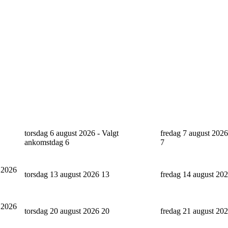
torsdag 6 august 2026 - Valgt
fredag 7 august 2026
ankomstdag
6
7
 2026
torsdag 13 august 2026
13
fredag 14 august 20
 2026
torsdag 20 august 2026
20
fredag 21 august 20