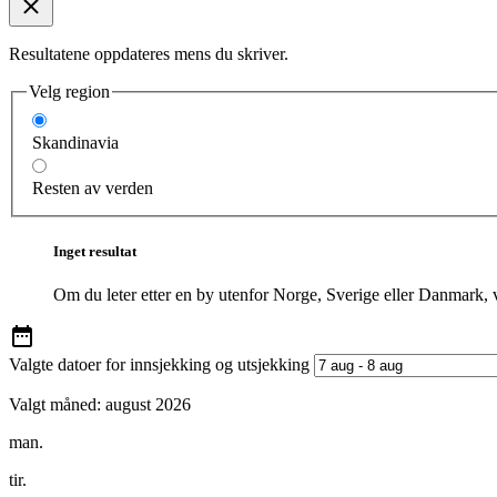
Resultatene oppdateres mens du skriver.
Velg region
Skandinavia
Resten av verden
Inget resultat
Om du leter etter en by utenfor Norge, Sverige eller Danmark, 
Valgte datoer for innsjekking og utsjekking
Valgt måned:
august 2026
man.
tir.