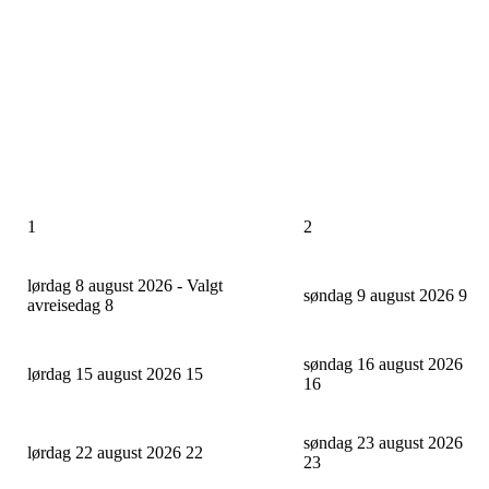
1
2
lørdag 8 august 2026 - Valgt
søndag 9 august 2026
9
avreisedag
8
søndag 16 august 2026
lørdag 15 august 2026
15
16
søndag 23 august 2026
lørdag 22 august 2026
22
23