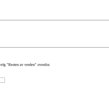
velg "Resten av verden" ovenfor.