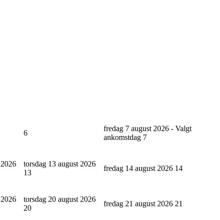
fredag 7 august 2026 - Valgt
6
ankomstdag
7
 2026
torsdag 13 august 2026
fredag 14 august 2026
14
13
 2026
torsdag 20 august 2026
fredag 21 august 2026
21
20