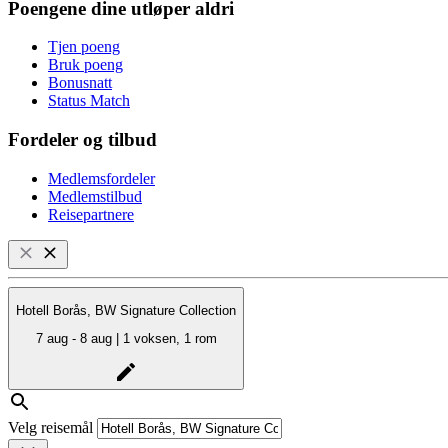
Poengene dine utløper aldri
Tjen poeng
Bruk poeng
Bonusnatt
Status Match
Fordeler og tilbud
Medlemsfordeler
Medlemstilbud
Reisepartnere
Hotell Borås, BW Signature Collection
7 aug - 8 aug | 1 voksen, 1 rom
Velg reisemål