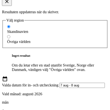
Resultaten uppdateras när du skriver.
Välj region
Skandinavien
Övriga världen
Inget resultat
Om du letar efter en stad utanför Sverige, Norge eller
Danmark, vänligen välj "Övriga världen" ovan.
Valda datum för in- och utcheckning
Vald månad:
augusti 2026
mån