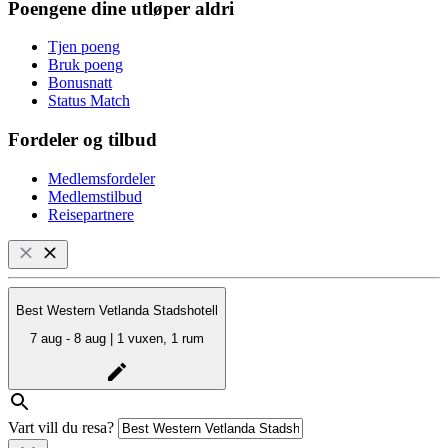
Poengene dine utløper aldri
Tjen poeng
Bruk poeng
Bonusnatt
Status Match
Fordeler og tilbud
Medlemsfordeler
Medlemstilbud
Reisepartnere
Best Western Vetlanda Stadshotell
7 aug - 8 aug | 1 vuxen, 1 rum
Vart vill du resa?