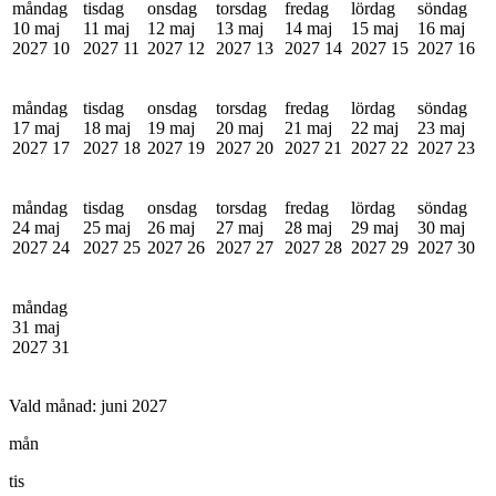
måndag
tisdag
onsdag
torsdag
fredag
lördag
söndag
10 maj
11 maj
12 maj
13 maj
14 maj
15 maj
16 maj
2027
10
2027
11
2027
12
2027
13
2027
14
2027
15
2027
16
måndag
tisdag
onsdag
torsdag
fredag
lördag
söndag
17 maj
18 maj
19 maj
20 maj
21 maj
22 maj
23 maj
2027
17
2027
18
2027
19
2027
20
2027
21
2027
22
2027
23
måndag
tisdag
onsdag
torsdag
fredag
lördag
söndag
24 maj
25 maj
26 maj
27 maj
28 maj
29 maj
30 maj
2027
24
2027
25
2027
26
2027
27
2027
28
2027
29
2027
30
måndag
31 maj
2027
31
Vald månad:
juni 2027
mån
tis