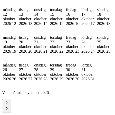
måndag
tisdag
onsdag
torsdag
fredag
lördag
söndag
12
13
14
15
16
17
18
oktober
oktober
oktober
oktober
oktober
oktober
oktober
2026
12
2026
13
2026
14
2026
15
2026
16
2026
17
2026
18
måndag
tisdag
onsdag
torsdag
fredag
lördag
söndag
19
20
21
22
23
24
25
oktober
oktober
oktober
oktober
oktober
oktober
oktober
2026
19
2026
20
2026
21
2026
22
2026
23
2026
24
2026
25
måndag
tisdag
onsdag
torsdag
fredag
lördag
26
27
28
29
30
31
oktober
oktober
oktober
oktober
oktober
oktober
2026
26
2026
27
2026
28
2026
29
2026
30
2026
31
Vald månad:
november 2026