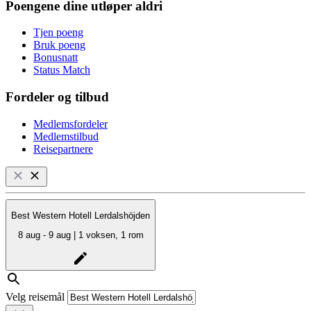
Poengene dine utløper aldri
Tjen poeng
Bruk poeng
Bonusnatt
Status Match
Fordeler og tilbud
Medlemsfordeler
Medlemstilbud
Reisepartnere
Best Western Hotell Lerdalshöjden
8 aug - 9 aug | 1 voksen, 1 rom
Velg reisemål