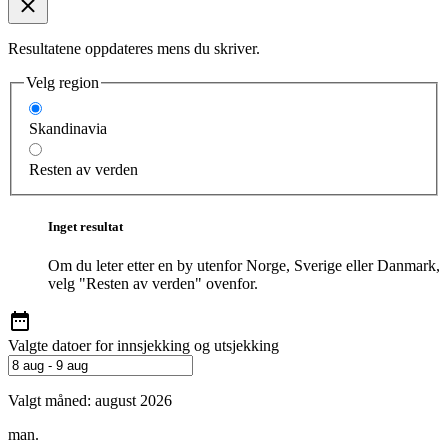
Resultatene oppdateres mens du skriver.
Velg region
Skandinavia
Resten av verden
Inget resultat
Om du leter etter en by utenfor Norge, Sverige eller Danmark,
velg "Resten av verden" ovenfor.
Valgte datoer for innsjekking og utsjekking
Valgt måned:
august 2026
man.