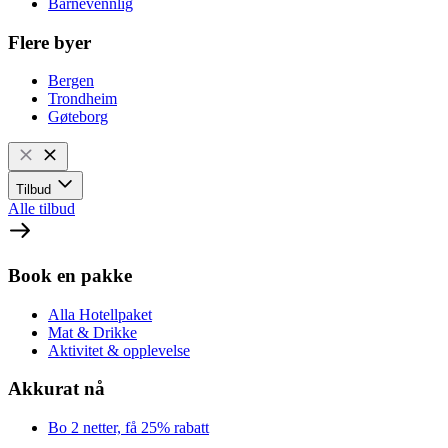
Barnevennlig
Flere byer
Bergen
Trondheim
Gøteborg
Tilbud
Alle tilbud
Book en pakke
Alla Hotellpaket
Mat & Drikke
Aktivitet & opplevelse
Akkurat nå
Bo 2 netter, få 25% rabatt