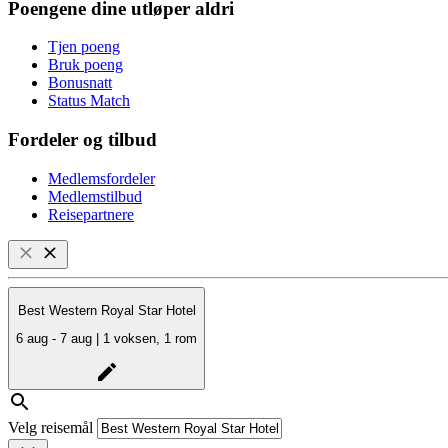
Poengene dine utløper aldri
Tjen poeng
Bruk poeng
Bonusnatt
Status Match
Fordeler og tilbud
Medlemsfordeler
Medlemstilbud
Reisepartnere
Best Western Royal Star Hotel
6 aug - 7 aug | 1 voksen, 1 rom
Velg reisemål