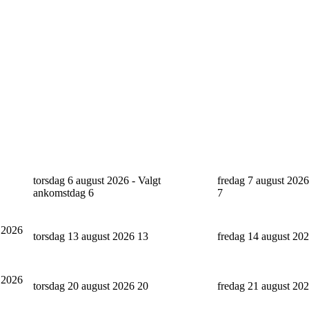
torsdag 6 august 2026 - Valgt
fredag 7 august 2026
ankomstdag
6
7
 2026
torsdag 13 august 2026
13
fredag 14 august 20
 2026
torsdag 20 august 2026
20
fredag 21 august 20