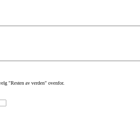
velg "Resten av verden" ovenfor.