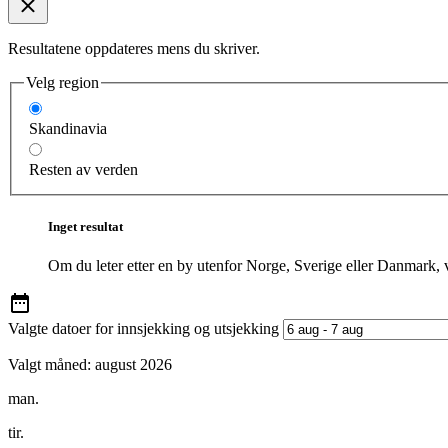
Resultatene oppdateres mens du skriver.
Velg region
Skandinavia
Resten av verden
Inget resultat
Om du leter etter en by utenfor Norge, Sverige eller Danmark, 
Valgte datoer for innsjekking og utsjekking
Valgt måned:
august 2026
man.
tir.