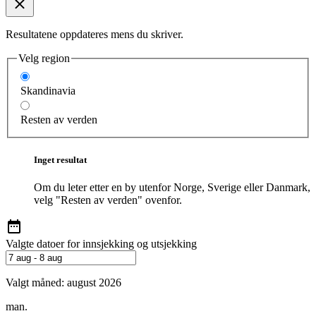
Resultatene oppdateres mens du skriver.
Velg region
Skandinavia
Resten av verden
Inget resultat
Om du leter etter en by utenfor Norge, Sverige eller Danmark,
velg "Resten av verden" ovenfor.
Valgte datoer for innsjekking og utsjekking
Valgt måned:
august 2026
man.