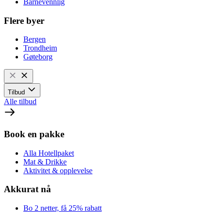
Barnevennlig
Flere byer
Bergen
Trondheim
Gøteborg
Tilbud
Alle tilbud
Book en pakke
Alla Hotellpaket
Mat & Drikke
Aktivitet & opplevelse
Akkurat nå
Bo 2 netter, få 25% rabatt