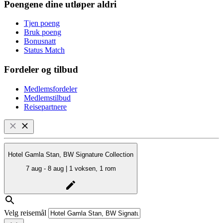
Poengene dine utløper aldri
Tjen poeng
Bruk poeng
Bonusnatt
Status Match
Fordeler og tilbud
Medlemsfordeler
Medlemstilbud
Reisepartnere
Hotel Gamla Stan, BW Signature Collection
7 aug - 8 aug | 1 voksen, 1 rom
Velg reisemål