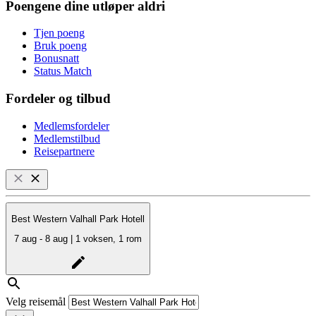
Poengene dine utløper aldri
Tjen poeng
Bruk poeng
Bonusnatt
Status Match
Fordeler og tilbud
Medlemsfordeler
Medlemstilbud
Reisepartnere
Best Western Valhall Park Hotell
7 aug - 8 aug | 1 voksen, 1 rom
Velg reisemål