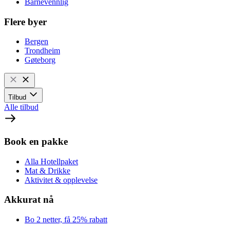
Barnevennlig
Flere byer
Bergen
Trondheim
Gøteborg
Tilbud
Alle tilbud
Book en pakke
Alla Hotellpaket
Mat & Drikke
Aktivitet & opplevelse
Akkurat nå
Bo 2 netter, få 25% rabatt