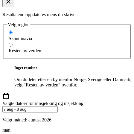
Resultatene oppdateres mens du skriver.
Velg region
Skandinavia
Resten av verden
Inget resultat
Om du leter etter en by utenfor Norge, Sverige eller Danmark,
velg "Resten av verden" ovenfor.
Valgte datoer for innsjekking og utsjekking
Valgt måned:
august 2026
man.