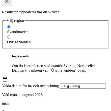
Resultaten uppdateras när du skriver.
Välj region
Skandinavien
Övriga världen
Inget resultat
Om du letar efter en stad utanför Sverige, Norge eller
Danmark, vänligen välj "Övriga världen" ovan.
Valda datum för in- och utcheckning
Vald månad:
augusti 2026
mån