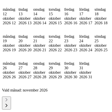
måndag
tisdag
onsdag
torsdag
fredag
lördag
söndag
12
13
14
15
16
17
18
oktober
oktober
oktober
oktober
oktober
oktober
oktober
2026
12
2026
13
2026
14
2026
15
2026
16
2026
17
2026
18
måndag
tisdag
onsdag
torsdag
fredag
lördag
söndag
19
20
21
22
23
24
25
oktober
oktober
oktober
oktober
oktober
oktober
oktober
2026
19
2026
20
2026
21
2026
22
2026
23
2026
24
2026
25
måndag
tisdag
onsdag
torsdag
fredag
lördag
26
27
28
29
30
31
oktober
oktober
oktober
oktober
oktober
oktober
2026
26
2026
27
2026
28
2026
29
2026
30
2026
31
Vald månad:
november 2026