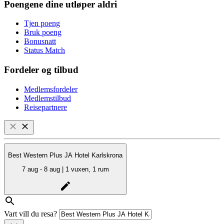
Poengene dine utløper aldri
Tjen poeng
Bruk poeng
Bonusnatt
Status Match
Fordeler og tilbud
Medlemsfordeler
Medlemstilbud
Reisepartnere
Best Western Plus JA Hotel Karlskrona
7 aug - 8 aug | 1 vuxen, 1 rum
Vart vill du resa?