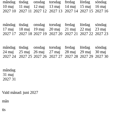
måndag
tisdag
onsdag
torsdag
fredag
lördag
söndag
10 maj
11 maj
12 maj
13 maj
14 maj
15 maj
16 maj
2027
10
2027
11
2027
12
2027
13
2027
14
2027
15
2027
16
måndag
tisdag
onsdag
torsdag
fredag
lördag
söndag
17 maj
18 maj
19 maj
20 maj
21 maj
22 maj
23 maj
2027
17
2027
18
2027
19
2027
20
2027
21
2027
22
2027
23
måndag
tisdag
onsdag
torsdag
fredag
lördag
söndag
24 maj
25 maj
26 maj
27 maj
28 maj
29 maj
30 maj
2027
24
2027
25
2027
26
2027
27
2027
28
2027
29
2027
30
måndag
31 maj
2027
31
Vald månad:
juni 2027
mån
tis