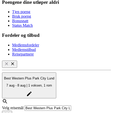
Poengene dine utløper aldri
Tjen poeng
Bruk poeng
Bonusnatt
Status Match
Fordeler og tilbud
Medlemsfordeler
Medlemstilbud
Reisepartnere
Best Western Plus Park City Lund
7 aug - 8 aug | 1 voksen, 1 rom
Velg reisemål