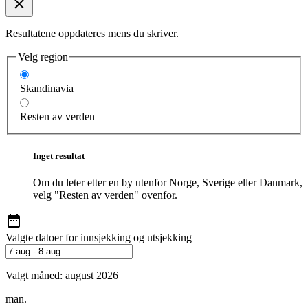
Resultatene oppdateres mens du skriver.
Velg region
Skandinavia
Resten av verden
Inget resultat
Om du leter etter en by utenfor Norge, Sverige eller Danmark,
velg "Resten av verden" ovenfor.
Valgte datoer for innsjekking og utsjekking
Valgt måned:
august 2026
man.