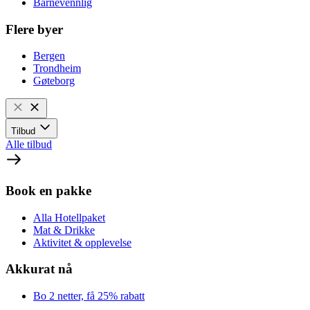
Barnevennlig
Flere byer
Bergen
Trondheim
Gøteborg
Tilbud
Alle tilbud
Book en pakke
Alla Hotellpaket
Mat & Drikke
Aktivitet & opplevelse
Akkurat nå
Bo 2 netter, få 25% rabatt