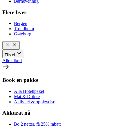
Barnevennlig
Flere byer
Bergen
Trondheim
Gøteborg
Tilbud
Alle tilbud
Book en pakke
Alla Hotellpaket
Mat & Drikke
Aktivitet & opplevelse
Akkurat nå
Bo 2 netter, få 25% rabatt