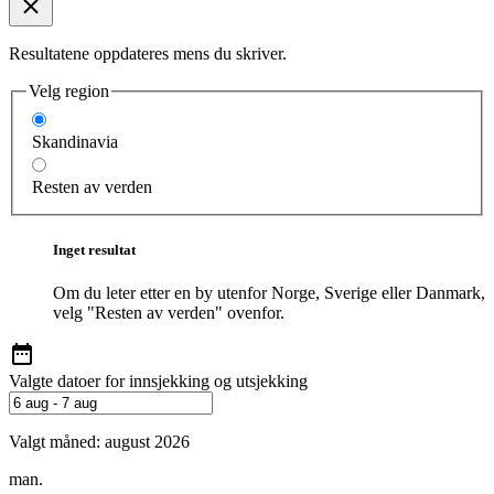
Resultatene oppdateres mens du skriver.
Velg region
Skandinavia
Resten av verden
Inget resultat
Om du leter etter en by utenfor Norge, Sverige eller Danmark,
velg "Resten av verden" ovenfor.
Valgte datoer for innsjekking og utsjekking
Valgt måned:
august 2026
man.