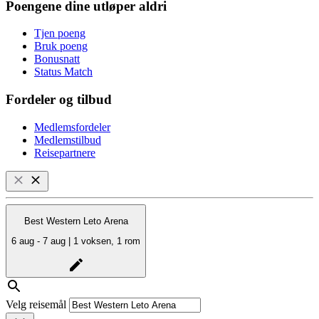
Poengene dine utløper aldri
Tjen poeng
Bruk poeng
Bonusnatt
Status Match
Fordeler og tilbud
Medlemsfordeler
Medlemstilbud
Reisepartnere
Best Western Leto Arena
6 aug - 7 aug | 1 voksen, 1 rom
Velg reisemål