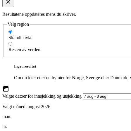
Resultatene oppdateres mens du skriver.
Velg region
Skandinavia
Resten av verden
Inget resultat
Om du leter etter en by utenfor Norge, Sverige eller Danmark, 
Valgte datoer for innsjekking og utsjekking
Valgt måned:
august 2026
man.
tir.