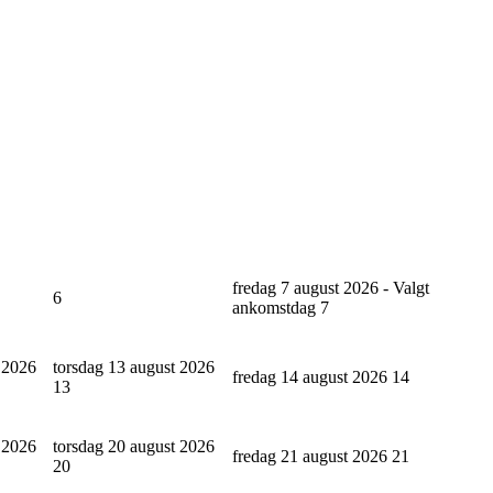
fredag 7 august 2026 - Valgt
6
ankomstdag
7
 2026
torsdag 13 august 2026
fredag 14 august 2026
14
13
 2026
torsdag 20 august 2026
fredag 21 august 2026
21
20