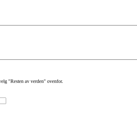
velg "Resten av verden" ovenfor.