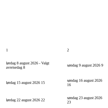
1
2
lørdag 8 august 2026 - Valgt
søndag 9 august 2026
9
avreisedag
8
søndag 16 august 2026
lørdag 15 august 2026
15
16
søndag 23 august 2026
lørdag 22 august 2026
22
23