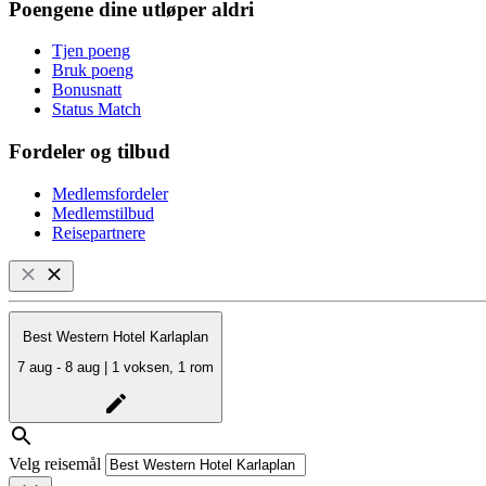
Poengene dine utløper aldri
Tjen poeng
Bruk poeng
Bonusnatt
Status Match
Fordeler og tilbud
Medlemsfordeler
Medlemstilbud
Reisepartnere
Best Western Hotel Karlaplan
7 aug - 8 aug | 1 voksen, 1 rom
Velg reisemål